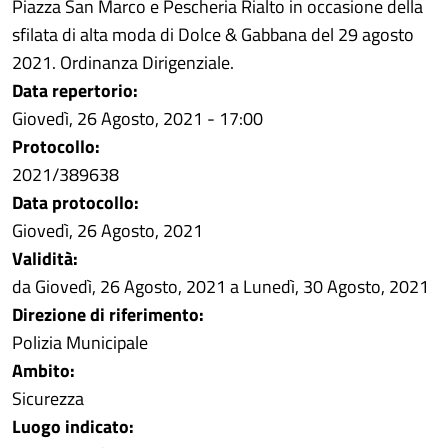
Piazza San Marco e Pescheria Rialto in occasione della
sfilata di alta moda di Dolce & Gabbana del 29 agosto
2021. Ordinanza Dirigenziale.
Data repertorio:
Giovedì, 26 Agosto, 2021 - 17:00
Protocollo:
2021/389638
Data protocollo:
Giovedì, 26 Agosto, 2021
Validità:
da
Giovedì, 26 Agosto, 2021
a
Lunedì, 30 Agosto, 2021
Direzione di riferimento:
Polizia Municipale
Ambito:
Sicurezza
Luogo indicato: