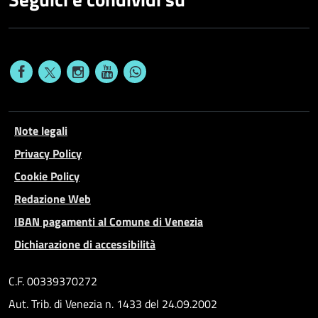
Note legali
Privacy Policy
Cookie Policy
Redazione Web
IBAN pagamenti al Comune di Venezia
Dichiarazione di accessibilità
C.F. 00339370272
Aut. Trib. di Venezia n. 1433 del 24.09.2002