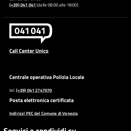
(+39) 041 041
(dalle 08:00 alle 18:00)
Call Center Unico
Centrale operativa Polizia Locale
tel.
(+39) 041 2747070
Posta elettronica certificata
Indirizzi PEC del Comune di Venezia
Seguici e condividi su