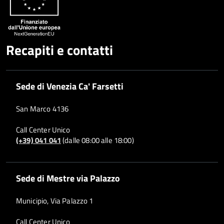
Recapiti e contatti
Sede di Venezia Ca' Farsetti
San Marco 4136
Call Center Unico
(+39) 041 041
(dalle 08:00 alle 18:00)
Sede di Mestre via Palazzo
Municipio, Via Palazzo 1
Call Center Unico