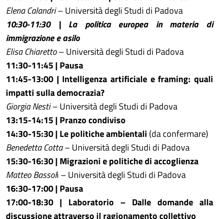
Elena Calandri
– Università degli Studi di Padova
10:30-11:30 | La politica europea in materia di
immigrazione e asilo
Elisa Chiaretto
– Università degli Studi di Padova
11:30-11:45 | Pausa
11:45-13:00 | Intelligenza artificiale e framing: quali
impatti sulla democrazia?
Giorgia Nesti
– Università degli Studi di Padova
13:15-14:15 | Pranzo condiviso
14:30-15:30 | Le politiche ambientali
(da confermare)
Benedetta Cotta
– Università degli Studi di Padova
15:30-16:30 | Migrazioni e politiche di accoglienza
Matteo Bassol
i – Università degli Studi di Padova
16:30-17:00 | Pausa
17:00-18:30 | Laboratorio – Dalle domande alla
discussione attraverso il ragionamento collettivo