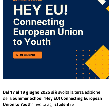
Dal 17 al 19 giugno
2025
si è svolta la terza edizione
della
Summer School
“
Hey EU! Connecting European
Union to Youth
“, rivolta agli
studenti
e