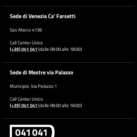
Sede di Venezia Ca' Farsetti
San Marco 4136
Call Center Unico
(+39) 041 041
(dalle 08:00 alle 18:00)
Sede di Mestre via Palazzo
Municipio, Via Palazzo 1
Call Center Unico
(+39) 041 041
(dalle 08:00 alle 18:00)