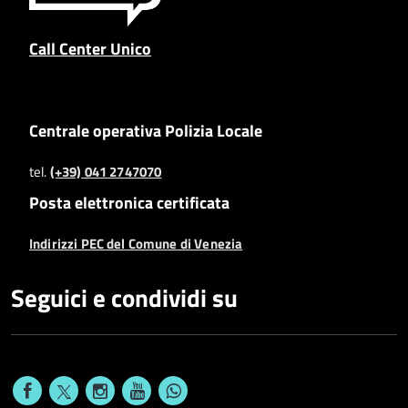
Call Center Unico
Centrale operativa Polizia Locale
tel.
(+39) 041 2747070
Posta elettronica certificata
Indirizzi PEC del Comune di Venezia
Seguici e condividi su