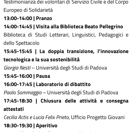
Testimonianza dei volontari di Servizio Civile e del Corpo
Europeo di Solidarietà
13:00-14:00 | Pranzo
14:00-14:45 | Visita alla Biblioteca Beato Pellegrino
Biblioteca di Studi Letterari, Linguistici, Pedagogici e
dello Spettacolo
15:45-15:45 | La doppia transizione, l’innovazione
tecnologica e la sua sostenibilità
Giorgia Nesti
– Università degli Studi di Padova
15:45-16:00 | Pausa
16:00-17:45 | Laboratorio di dibattito
Paolo Sommaggio
– Università degli Studi di Padova
17:45-18:30 | Chiusura delle attività e consegna
attestati
Cecilia Actis e Lucia Felix Prieto
, Ufficio Progetto Giovani
18:30-19:30 | Aperitivo