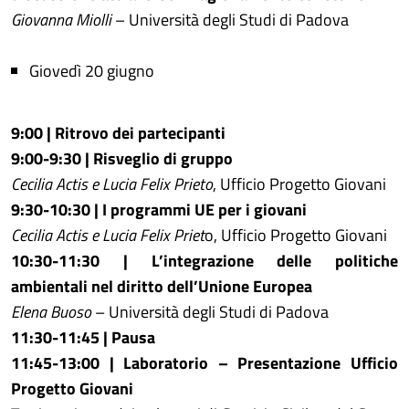
Giovanna Miolli
– Università degli Studi di Padova
Giovedì 20 giugno
9:00 | Ritrovo dei partecipanti
9:00-9:30 | Risveglio di gruppo
Cecilia Actis e Lucia Felix Prieto
, Ufficio Progetto Giovani
9:30-10:30 | I programmi UE per i giovani
Cecilia Actis e Lucia Felix Priet
o, Ufficio Progetto Giovani
10:30-11:30 | L’integrazione delle politiche
ambientali nel diritto dell’Unione Europea
Elena Buoso
– Università degli Studi di Padova
11:30-11:45 | Pausa
11:45-13:00 | Laboratorio – Presentazione Ufficio
Progetto Giovani