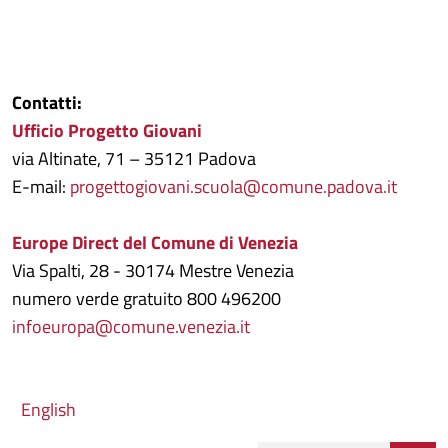
Contatti:
Ufficio Progetto Giovani
via Altinate, 71 – 35121 Padova
E-mail:
progettogiovani.scuola@comune.padova.it
Europe Direct del Comune di Venezia
Via Spalti, 28 - 30174 Mestre Venezia
numero verde gratuito 800 496200
infoeuropa@comune.venezia.it
English