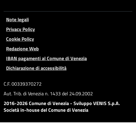
Note legali
Privacy Policy
Cookie Policy
Redazione Web
IBAN pagamenti al Comune di Venezia
Dichiarazione di accessibilità
C.F. 00339370272
Aut. Trib. di Venezia n. 1433 del 24.09.2002
2016-2026 Comune di Venezia - Sviluppo VENIS S.p.A.
Società in-house del Comune di Venezia