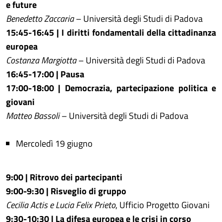
e future
Benedetto Zaccaria
– Università degli Studi di Padova
15:45-16:45 | I diritti fondamentali della cittadinanza
europea
Costanza Margiotta
– Università degli Studi di Padova
16:45-17:00 | Pausa
17:00-18:00 | Democrazia, partecipazione politica e
giovani
Matteo Bassoli
– Università degli Studi di Padova
Mercoledì 19 giugno
9:00 | Ritrovo dei partecipanti
9:00-9:30 | Risveglio di gruppo
Cecilia Actis e Lucia Felix Prieto
, Ufficio Progetto Giovani
9:30-10:30 | La difesa europea e le crisi in corso