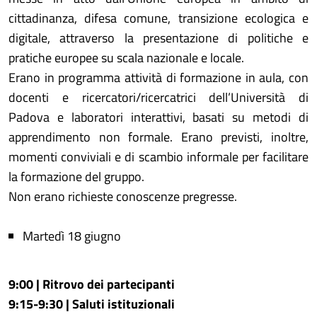
cittadinanza, difesa comune, transizione ecologica e
digitale, attraverso la presentazione di politiche e
pratiche europee su scala nazionale e locale.
Erano in programma attività di formazione in aula, con
docenti e ricercatori/ricercatrici dell’Università di
Padova e laboratori interattivi, basati su metodi di
apprendimento non formale. Erano previsti, inoltre,
momenti conviviali e di scambio informale per facilitare
la formazione del gruppo.
Non erano richieste conoscenze pregresse.
Martedì 18 giugno
9:00 | Ritrovo dei partecipanti
9:15-9:30 | Saluti istituzionali