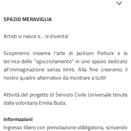
SPAZIO MERAVIGLIA
Artisti si nasce o... si diventa!
Scopriremo insieme l’arte di Jackson Pollock e la
tecnica dello “sgocciolamento” in uno spazio dedicato
all’immaginazione senza limiti. Alla fine creeremo il
nostro quadro alternativo da mostrare a tutti!
Attività del progetto di Servizio Civile Universale tenute
dalla volontaria Emilia Buda.
Informazioni
Ingresso libero con prenotazione obbligatoria, scrivendo