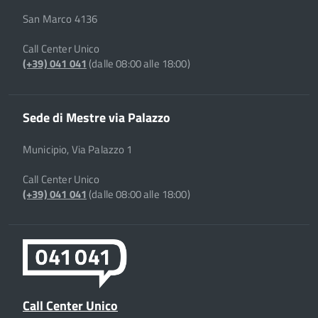
San Marco 4136
Call Center Unico
(+39) 041 041
(dalle 08:00 alle 18:00)
Sede di Mestre via Palazzo
Municipio, Via Palazzo 1
Call Center Unico
(+39) 041 041
(dalle 08:00 alle 18:00)
Call Center Unico