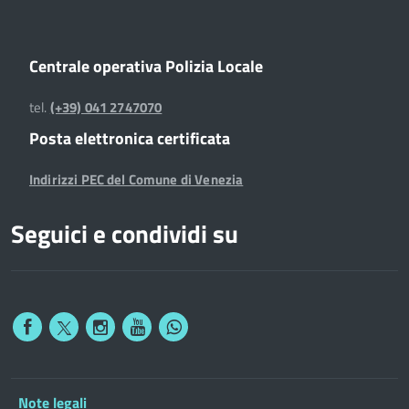
Centrale operativa Polizia Locale
tel.
(+39) 041 2747070
Posta elettronica certificata
Indirizzi PEC del Comune di Venezia
Seguici e condividi su
Note legali