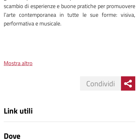
scambio di esperienze e buone pratiche per promuovere
l’arte contemporanea in tutte le sue forme: visiva,
performativa e musicale.
Mostra altro
Condividi
Link utili
Dove