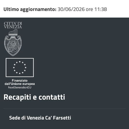
Ultimo aggiornamento:
30/06/2026 ore 11:38
Recapiti e contatti
Sede di Venezia Ca' Farsetti