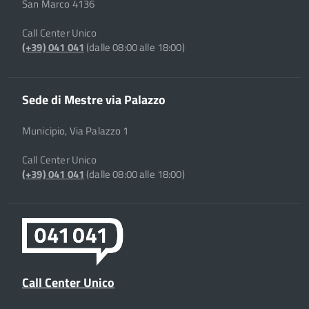
San Marco 4136
Call Center Unico
(+39) 041 041
(dalle 08:00 alle 18:00)
Sede di Mestre via Palazzo
Municipio, Via Palazzo 1
Call Center Unico
(+39) 041 041
(dalle 08:00 alle 18:00)
Call Center Unico