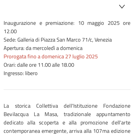
Inaugurazione e premiazione: 10 maggio 2025 ore
12.00
Sede: Galleria di Piazza San Marco 71/c, Venezia
Apertura: da mercoledì a domenica
Prorogata fino a domenica 27 luglio 2025
Orari: dalle ore 11.00 alle 18.00
Ingresso: libero
La storica Collettiva dell'Istituzione Fondazione
Bevilacqua La Masa, tradizionale appuntamento
dedicato alla scoperta e alla promozione dell'arte
contemporanea emergente, arriva alla 107ma edizione