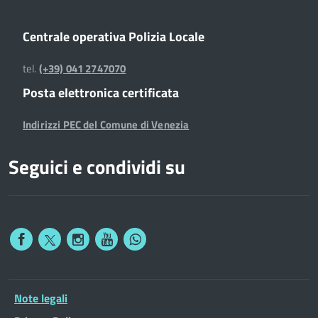
Centrale operativa Polizia Locale
tel.
(+39) 041 2747070
Posta elettronica certificata
Indirizzi PEC del Comune di Venezia
Seguici e condividi su
Note legali