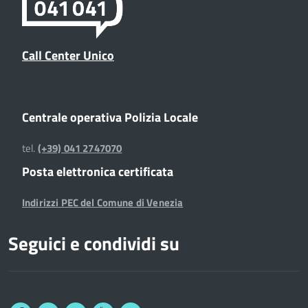
Call Center Unico
Centrale operativa Polizia Locale
tel.
(+39) 041 2747070
Posta elettronica certificata
Indirizzi PEC del Comune di Venezia
Seguici e condividi su