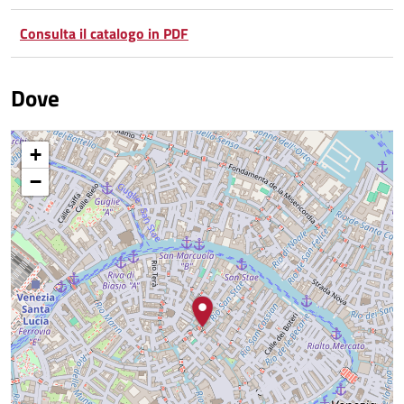
Consulta il catalogo in PDF
Dove
+
−