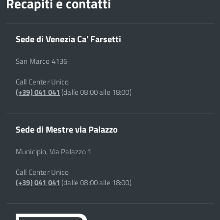
Recapiti e contatti
Sede di Venezia Ca' Farsetti
San Marco 4136
Call Center Unico
(+39) 041 041
(dalle 08:00 alle 18:00)
Sede di Mestre via Palazzo
Municipio, Via Palazzo 1
Call Center Unico
(+39) 041 041
(dalle 08:00 alle 18:00)