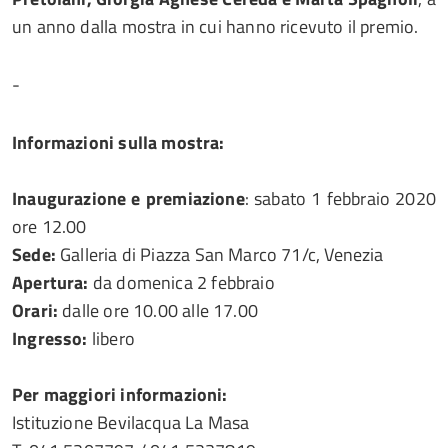
un anno dalla mostra in cui hanno ricevuto il premio.
-
Informazioni sulla mostra:
Inaugurazione e premiazione
: sabato 1 febbraio 2020
ore 12.00
Sede:
Galleria di Piazza San Marco 71/c, Venezia
Apertura:
da domenica 2 febbraio
Orari:
dalle ore 10.00 alle 17.00
Ingresso:
libero
Per maggiori informazioni:
Istituzione Bevilacqua La Masa