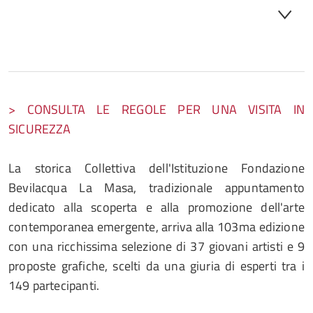
> CONSULTA LE REGOLE PER UNA VISITA IN
SICUREZZA
La storica Collettiva dell'Istituzione Fondazione
Bevilacqua La Masa, tradizionale appuntamento
dedicato alla scoperta e alla promozione dell'arte
contemporanea emergente, arriva alla 103ma edizione
con una ricchissima selezione di 37 giovani artisti e 9
proposte grafiche, scelti da una giuria di esperti tra i
149 partecipanti.