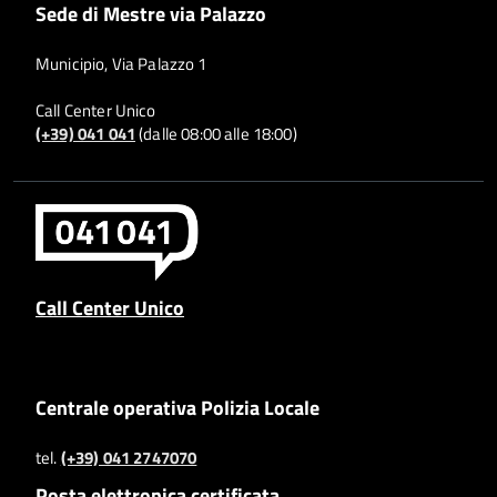
Sede di Mestre via Palazzo
Municipio, Via Palazzo 1
Call Center Unico
(+39) 041 041
(dalle 08:00 alle 18:00)
Call Center Unico
Centrale operativa Polizia Locale
tel.
(+39) 041 2747070
Posta elettronica certificata