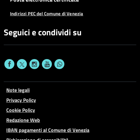
Indirizzi PEC del Comune di Venezia
Seguici e condividi su
Note legali
Privacy Policy
Cookie Policy
Redazione Web
IBAN pagamenti al Comune di Venezia
Dichiarazione di accessibilità