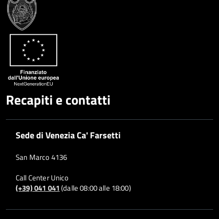
Whatsapp
Plus
Recapiti e contatti
Sede di Venezia Ca' Farsetti
San Marco 4136
Call Center Unico
(+39) 041 041
(dalle 08:00 alle 18:00)