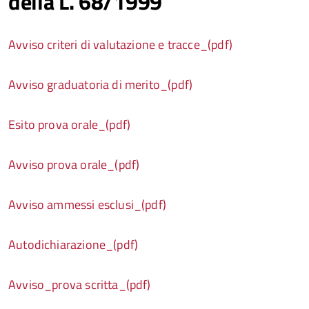
della L. 68/1999
Avviso criteri di valutazione e tracce_(pdf)
Avviso graduatoria di merito_(pdf)
Esito prova orale_(pdf)
Avviso prova orale_(pdf)
Avviso ammessi esclusi_(pdf)
Autodichiarazione_(pdf)
Avviso_prova scritta_(pdf)