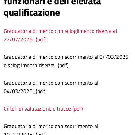
funzionari e dell’elevata
qualificazione
Graduatoria di merito con scioglimento riserva al
22/07/2026_(pdf)
Graduatoria di merito con scorrimento al 04/03/2025
e scioglimento riserva_(pdf)
Graduatoria di merito con scorrimento al
04/03/2025_(pdf)
Criteri di valutazione e tracce (pdf)
Graduatoria di merito con scorrimento al
10/12/2025_(pdf)