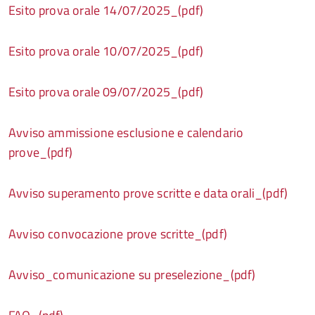
Esito prova orale 14/07/2025_(pdf)
Esito prova orale 10/07/2025_(pdf)
Esito prova orale 09/07/2025_(pdf)
Avviso ammissione esclusione e calendario
prove_(pdf)
Avviso superamento prove scritte e data orali_(pdf)
Avviso convocazione prove scritte_(pdf)
Avviso_comunicazione su preselezione_(pdf)