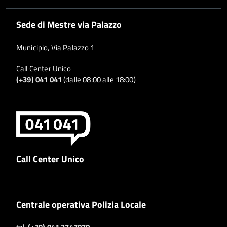
Sede di Mestre via Palazzo
Municipio, Via Palazzo 1
Call Center Unico
(+39) 041 041
(dalle 08:00 alle 18:00)
Call Center Unico
Centrale operativa Polizia Locale