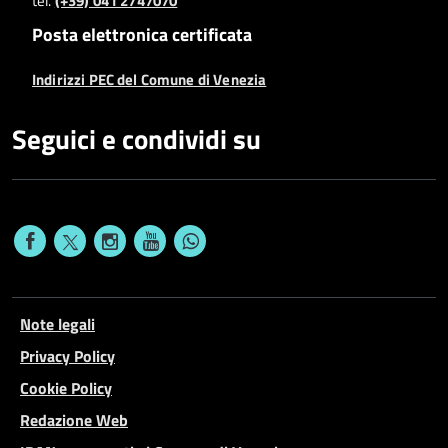
tel.
(+39) 041 2747070
Posta elettronica certificata
Indirizzi PEC del Comune di Venezia
Seguici e condividi su
Note legali
Privacy Policy
Cookie Policy
Redazione Web