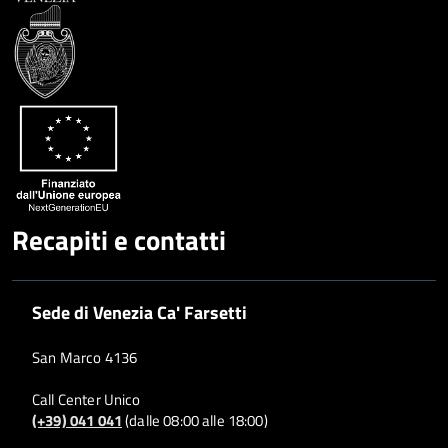
Whatsapp
Plus
Recapiti e contatti
Sede di Venezia Ca' Farsetti
San Marco 4136
Call Center Unico
(+39) 041 041
(dalle 08:00 alle 18:00)