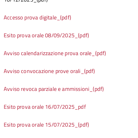
Accesso prova digitale_(pdf)
Esito prova orale 08/09/2025_(pdf)
Avviso calendarizzazione prova orale_(pdf)
Avviso convocazione prove orali_(pdf)
Avviso revoca parziale e ammissioni_(pdf)
Esito prova orale 16/07/2025_pdf
Esito prova orale 15/07/2025_(pdf)