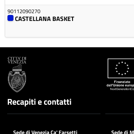
90112090270
CASTELLANA BASKET
Recapiti e contatti
Sede di Venezia Ca' Farsetti
Sede di M