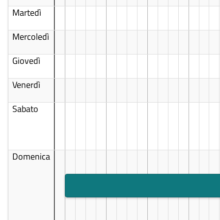
Martedì
Mercoledì
Giovedì
Venerdì
Sabato
Domenica