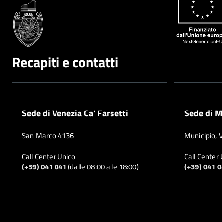
Recapiti e contatti
Sede di Venezia Ca' Farsetti
Sede di M
San Marco 4136
Municipio, 
Call Center Unico
Call Center
(+39) 041 041
(dalle 08:00 alle 18:00)
(+39) 041 