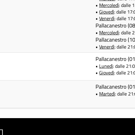
•
Mercoledì
: dalle 
•
Giovedì
: dalle 17
•
Venerdì
: dalle 17
Pallacanestro (
•
Mercoledì
: dalle 
Pallacanestro (
•
Venerdì
: dalle 21
Pallacanestro (
•
Lunedì
: dalle 21:
•
Giovedì
: dalle 21
Pallacanestro (
•
Martedì
: dalle 21