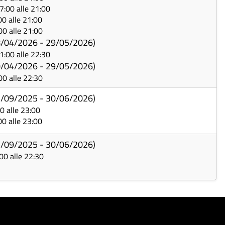
17:00 alle 21:00
:00 alle 21:00
:00 alle 21:00
08/04/2026 - 29/05/2026)
21:00 alle 22:30
10/04/2026 - 29/05/2026)
:00 alle 22:30
01/09/2025 - 30/06/2026)
00 alle 23:00
:00 alle 23:00
01/09/2025 - 30/06/2026)
:00 alle 22:30