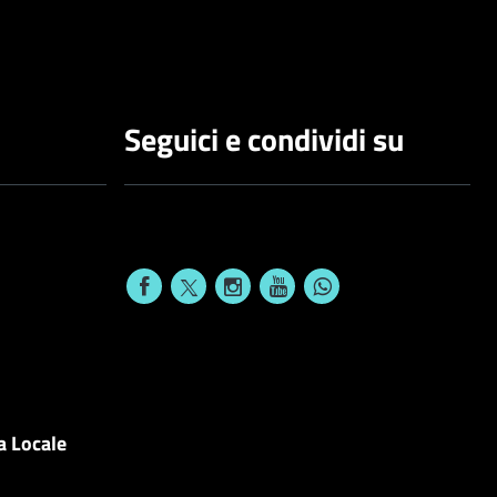
Seguici e condividi su
a Locale