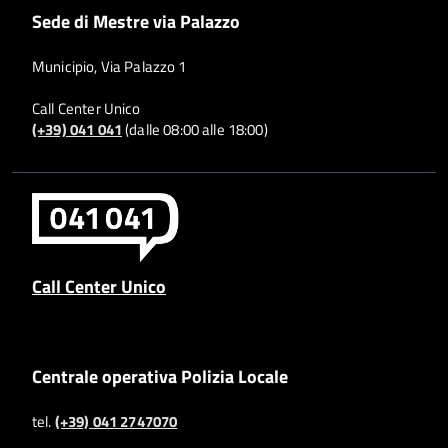
Sede di Mestre via Palazzo
Municipio, Via Palazzo 1
Call Center Unico
(+39) 041 041
(dalle 08:00 alle 18:00)
Call Center Unico
Centrale operativa Polizia Locale
tel.
(+39) 041 2747070