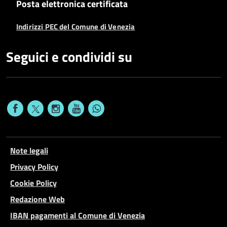
Posta elettronica certificata
Indirizzi PEC del Comune di Venezia
Seguici e condividi su
Note legali
Privacy Policy
Cookie Policy
Redazione Web
IBAN pagamenti al Comune di Venezia