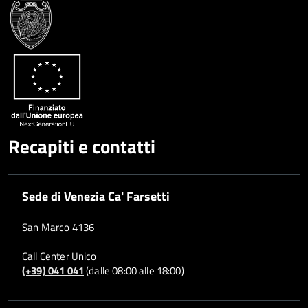
Recapiti e contatti
Sede di Venezia Ca' Farsetti
San Marco 4136
Call Center Unico
(+39) 041 041
(dalle 08:00 alle 18:00)