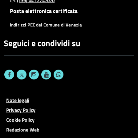
tel.
(+39) 041 2747070
Posta elettronica certificata
Indirizzi PEC del Comune di Venezia
Seguici e condividi su
Note legali
Privacy Policy
Cookie Policy
Redazione Web