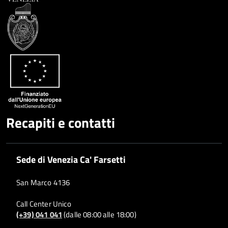
Recapiti e contatti
Sede di Venezia Ca' Farsetti
San Marco 4136
Call Center Unico
(+39) 041 041
(dalle 08:00 alle 18:00)