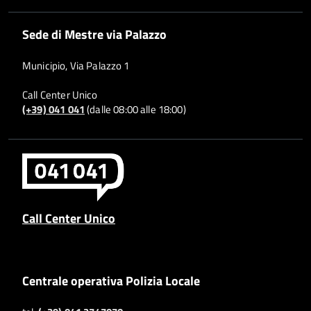
Sede di Mestre via Palazzo
Municipio, Via Palazzo 1
Call Center Unico
(+39) 041 041
(dalle 08:00 alle 18:00)
Call Center Unico
Centrale operativa Polizia Locale