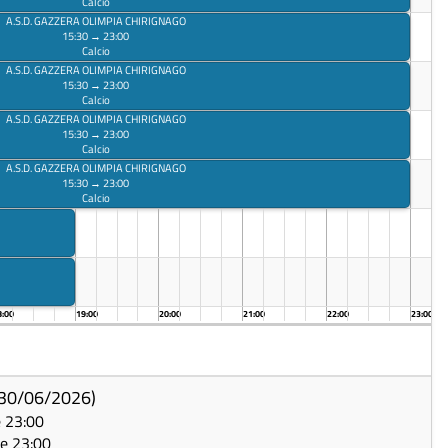
Calcio
A.S.D. GAZZERA OLIMPIA CHIRIGNAGO
15:30 → 23:00
Calcio
A.S.D. GAZZERA OLIMPIA CHIRIGNAGO
15:30 → 23:00
Calcio
A.S.D. GAZZERA OLIMPIA CHIRIGNAGO
15:30 → 23:00
Calcio
A.S.D. GAZZERA OLIMPIA CHIRIGNAGO
15:30 → 23:00
Calcio
8:00
19:00
20:00
21:00
22:00
23:00
 30/06/2026)
e 23:00
le 23:00