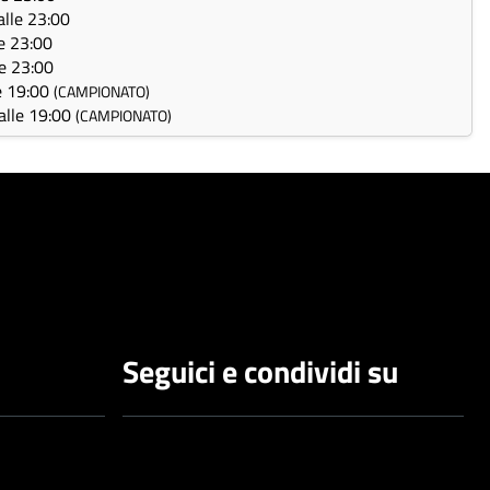
 alle 23:00
le 23:00
le 23:00
le 19:00
(CAMPIONATO)
 alle 19:00
(CAMPIONATO)
Seguici e condividi su