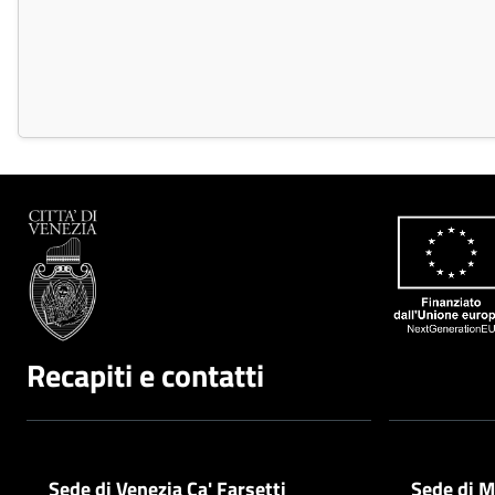
Recapiti e contatti
Sede di Venezia Ca' Farsetti
Sede di M