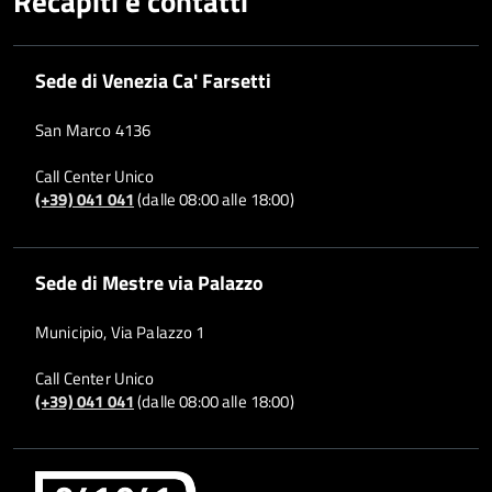
Recapiti e contatti
Sede di Venezia Ca' Farsetti
San Marco 4136
Call Center Unico
(+39) 041 041
(dalle 08:00 alle 18:00)
Sede di Mestre via Palazzo
Municipio, Via Palazzo 1
Call Center Unico
(+39) 041 041
(dalle 08:00 alle 18:00)