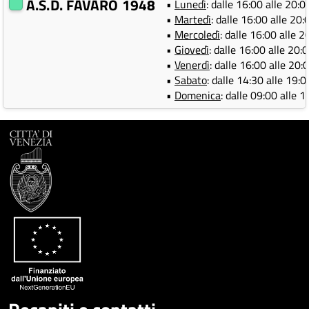
A.S.D. FAVARO 1948
•
Lunedì
: dalle 16:00 alle 20:0
•
Martedì
: dalle 16:00 alle 20:
•
Mercoledì
: dalle 16:00 alle 2
•
Giovedì
: dalle 16:00 alle 20:
•
Venerdì
: dalle 16:00 alle 20:
•
Sabato
: dalle 14:30 alle 19:
•
Domenica
: dalle 09:00 alle 