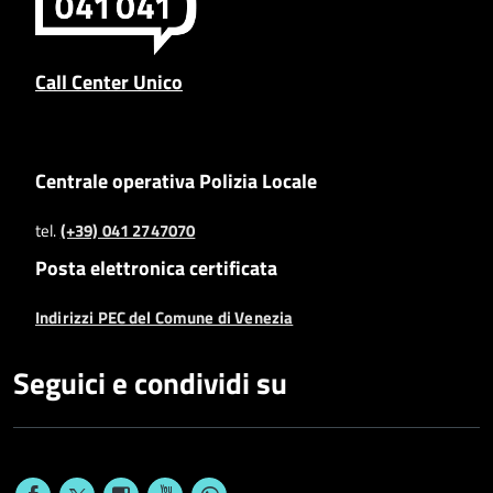
Call Center Unico
Centrale operativa Polizia Locale
tel.
(+39) 041 2747070
Posta elettronica certificata
Indirizzi PEC del Comune di Venezia
Seguici e condividi su