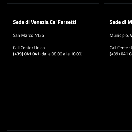
Sede di Venezia Ca' Farsetti
Sede di M
San Marco 4136
Municipio, 
Call Center Unico
Call Center
(+39) 041 041
(dalle 08:00 alle 18:00)
(+39) 041 