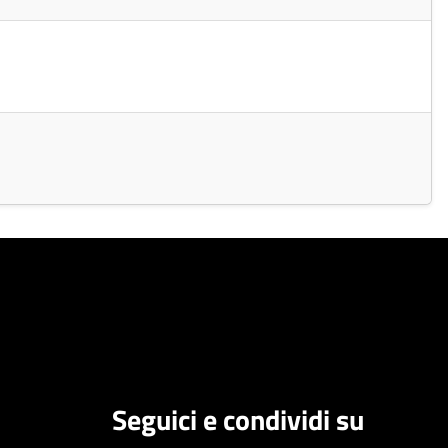
Seguici e condividi su