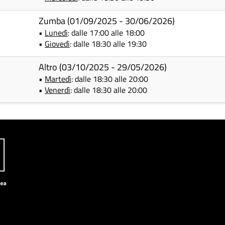
Zumba (01/09/2025 - 30/06/2026)
•
Lunedì
: dalle 17:00 alle 18:00
•
Giovedì
: dalle 18:30 alle 19:30
Altro (03/10/2025 - 29/05/2026)
•
Martedì
: dalle 18:30 alle 20:00
•
Venerdì
: dalle 18:30 alle 20:00