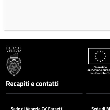
Recapiti e contatti
Sede di Venezia Ca' Farsetti
Sede di M