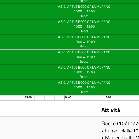
Bocce
A.S.D. VIRTUS BOCCIOFILA MURANO
10:00 → 19:00
Bocce
A.S.D. VIRTUS BOCCIOFILA MURANO
10:00 → 19:00
Bocce
A.S.D. VIRTUS BOCCIOFILA MURANO
10:00 → 19:00
Bocce
A.S.D. VIRTUS BOCCIOFILA MURANO
10:00 → 19:00
Bocce
A.S.D. VIRTUS BOCCIOFILA MURANO
10:00 → 19:00
Bocce
A.S.D. VIRTUS BOCCIOFILA MURANO
10:00 → 19:00
Bocce
13:00
14:00
15:00
Attività
Bocce (10/11/2
•
Lunedì
: dalle 1
•
Martedì
: dalle 