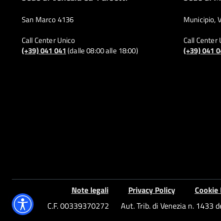
San Marco 4136
Municipio, 
Call Center Unico
Call Center
(+39) 041 041
(dalle 08:00 alle 18:00)
(+39) 041 
Note legali
Privacy Policy
Cookie 
C.F. 00339370272
Aut. Trib. di Venezia n. 1433 