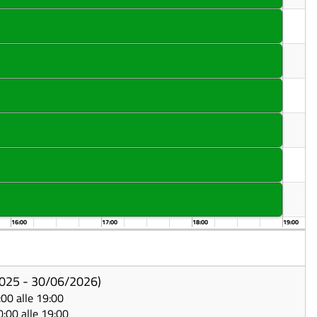
16:00
17:00
18:00
19:00
025 - 30/06/2026)
0:00 alle 19:00
10:00 alle 19:00