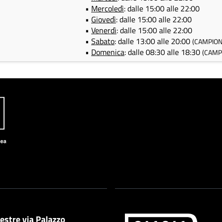
•
Mercoledì
: dalle 15:00 alle 22:00
•
Giovedì
: dalle 15:00 alle 22:00
•
Venerdì
: dalle 15:00 alle 22:00
•
Sabato
: dalle 13:00 alle 20:00
(CAMPION
•
Domenica
: dalle 08:30 alle 18:30
(CAMP
estre via Palazzo