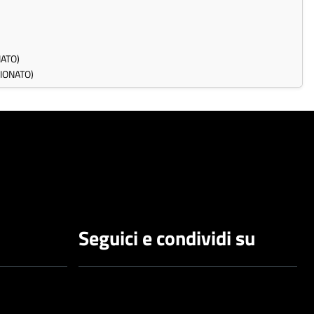
ATO)
IONATO)
Seguici e condividi su