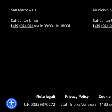
San Marco 4136
Municipio, 
Call Center Unico
Call Center
(+39) 041 041
(dalle 08:00 alle 18:00)
(+39) 041 
Note legali
Privacy Policy
Cookie 
C.F. 00339370272
Aut. Trib. di Venezia n. 1433 