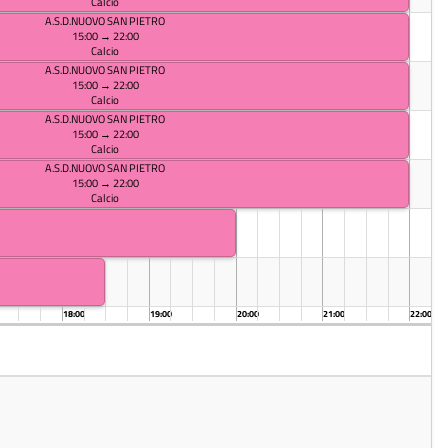
Calcio
A.S.D.NUOVO SAN PIETRO
15:00 → 22:00
Calcio
A.S.D.NUOVO SAN PIETRO
15:00 → 22:00
Calcio
A.S.D.NUOVO SAN PIETRO
15:00 → 22:00
Calcio
A.S.D.NUOVO SAN PIETRO
15:00 → 22:00
Calcio
18:00
19:00
20:00
21:00
22:00