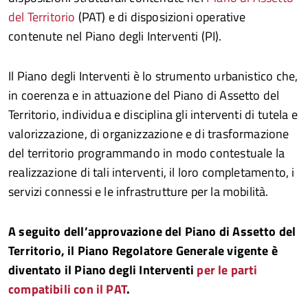
del Territorio
(PAT) e di disposizioni operative
contenute nel Piano degli Interventi (PI).
Il Piano degli Interventi è lo strumento urbanistico che,
in coerenza e in attuazione del Piano di Assetto del
Territorio, individua e disciplina gli interventi di tutela e
valorizzazione, di organizzazione e di trasformazione
del territorio programmando in modo contestuale la
realizzazione di tali interventi, il loro completamento, i
servizi connessi e le infrastrutture per la mobilità.
A seguito dell’approvazione del Piano di Assetto del
Territorio, il Piano Regolatore Generale vigente è
diventato il Piano degli Interventi
per le parti
compatibili con il PAT
.