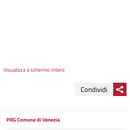
Visualizza a schermo intero
Condividi
Condividi
Condividi
su
PRG Comune di Venezia