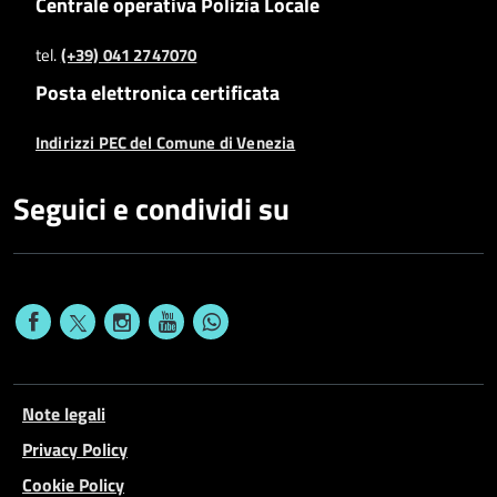
Centrale operativa Polizia Locale
tel.
(+39) 041 2747070
Posta elettronica certificata
Indirizzi PEC del Comune di Venezia
Seguici e condividi su
Note legali
Privacy Policy
Cookie Policy