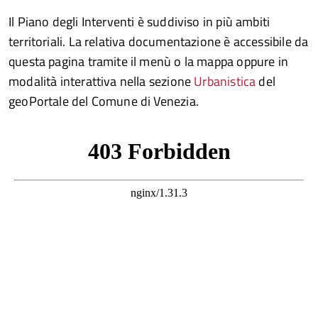
Il Piano degli Interventi è suddiviso in più ambiti
territoriali. La relativa documentazione è accessibile da
questa pagina tramite il menù o la mappa oppure in
modalità interattiva nella sezione
Urbanistica
del
geoPortale del Comune di Venezia.