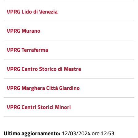
VPRG Lido di Venezia
VPRG Murano
VPRG Terraferma
VPRG Centro Storico di Mestre
VPRG Marghera Città Giardino
VPRG Centri Storici Minori
Ultimo aggiornamento:
12/03/2024 ore 12:53