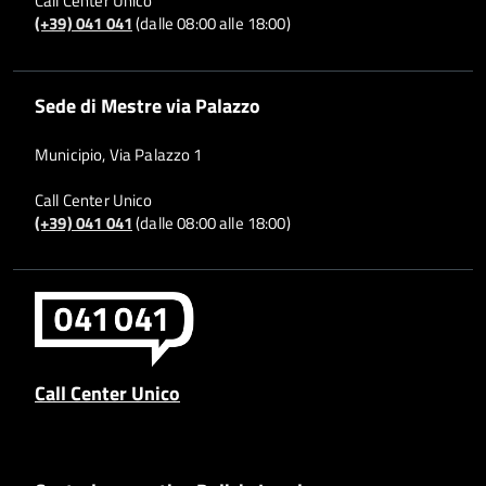
Call Center Unico
(+39) 041 041
(dalle 08:00 alle 18:00)
Sede di Mestre via Palazzo
Municipio, Via Palazzo 1
Call Center Unico
(+39) 041 041
(dalle 08:00 alle 18:00)
Call Center Unico