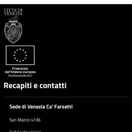
Recapiti e contatti
Sede di Venezia Ca' Farsetti
San Marco 4136