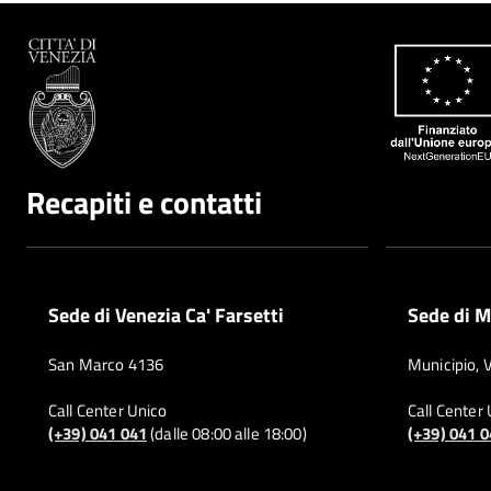
Recapiti e contatti
Sede di Venezia Ca' Farsetti
Sede di M
San Marco 4136
Municipio, 
Call Center Unico
Call Center
(+39) 041 041
(dalle 08:00 alle 18:00)
(+39) 041 