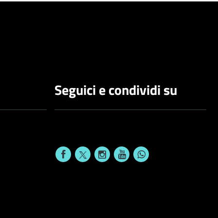
Seguici e condividi su