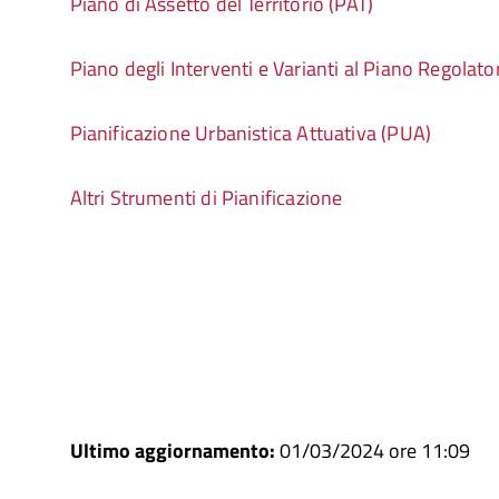
Piano di Assetto del Territorio (PAT)
Piano degli Interventi e Varianti al Piano Regolat
Pianificazione Urbanistica Attuativa (PUA)
Altri Strumenti di Pianificazione
Ultimo aggiornamento:
01/03/2024 ore 11:09