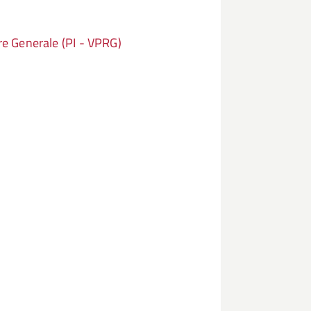
ore Generale (PI - VPRG)