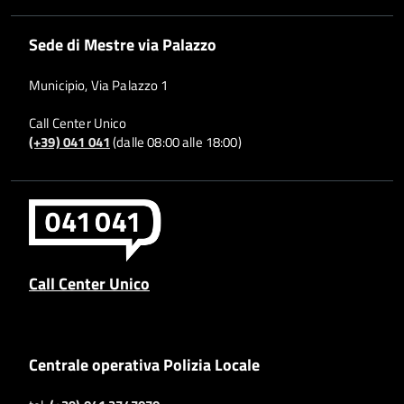
Sede di Mestre via Palazzo
Municipio, Via Palazzo 1
Call Center Unico
(+39) 041 041
(dalle 08:00 alle 18:00)
Call Center Unico
Centrale operativa Polizia Locale