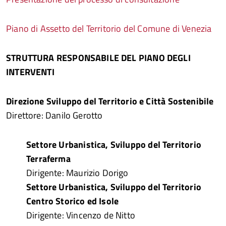
Piano di Assetto del Territorio del Comune di Venezia
STRUTTURA RESPONSABILE DEL PIANO DEGLI
INTERVENTI
Direzione Sviluppo del Territorio e Città Sostenibile
Direttore: Danilo Gerotto
Settore Urbanistica, Sviluppo del Territorio
Terraferma
Dirigente: Maurizio Dorigo
Settore Urbanistica, Sviluppo del Territorio
Centro Storico ed Isole
Dirigente: Vincenzo de Nitto