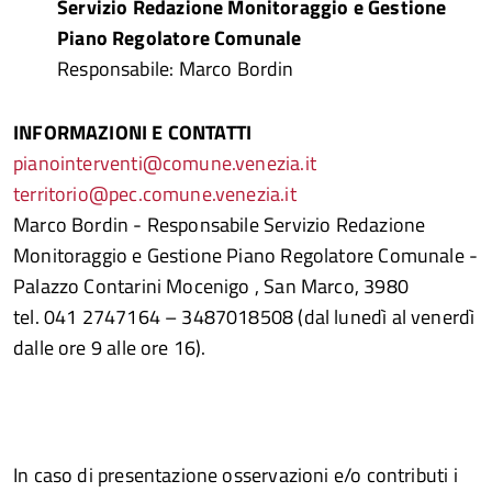
Servizio Redazione Monitoraggio e Gestione
Piano Regolatore Comunale
Responsabile: Marco Bordin
INFORMAZIONI E CONTATTI
pianointerventi@comune.venezia.it
territorio@pec.comune.venezia.it
Marco Bordin - Responsabile Servizio Redazione
Monitoraggio e Gestione Piano Regolatore Comunale -
Palazzo Contarini Mocenigo , San Marco, 3980
tel. 041 2747164 – 3487018508 (dal lunedì al venerdì
dalle ore 9 alle ore 16).
In caso di presentazione osservazioni e/o contributi i