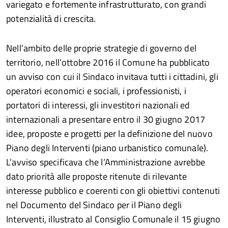
variegato e fortemente infrastrutturato, con grandi
potenzialità di crescita.
Nell’ambito delle proprie strategie di governo del
territorio, nell’ottobre 2016 il Comune ha pubblicato
un avviso con cui il Sindaco invitava tutti i cittadini, gli
operatori economici e sociali, i professionisti, i
portatori di interessi, gli investitori nazionali ed
internazionali a presentare entro il 30 giugno 2017
idee, proposte e progetti per la definizione del nuovo
Piano degli Interventi (piano urbanistico comunale).
L’avviso specificava che l’Amministrazione avrebbe
dato priorità alle proposte ritenute di rilevante
interesse pubblico e coerenti con gli obiettivi contenuti
nel Documento del Sindaco per il Piano degli
Interventi, illustrato al Consiglio Comunale il 15 giugno