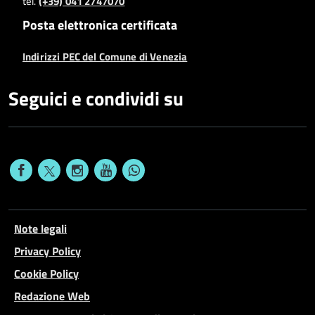
tel.
(+39) 041 2747070
Posta elettronica certificata
Indirizzi PEC del Comune di Venezia
Seguici e condividi su
Note legali
Privacy Policy
Cookie Policy
Redazione Web