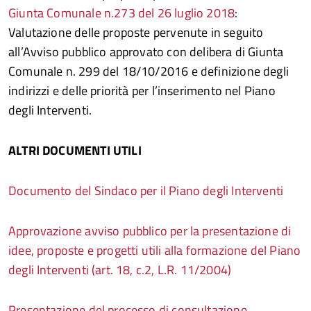
Giunta Comunale n.273 del 26 luglio 2018
:
Valutazione delle proposte pervenute in seguito
all’Avviso pubblico approvato con delibera di Giunta
Comunale n. 299 del 18/10/2016 e definizione degli
indirizzi e delle priorità per l’inserimento nel Piano
degli Interventi.
ALTRI DOCUMENTI UTILI
Documento del Sindaco per il Piano degli Interventi
Approvazione avviso pubblico per la presentazione di
idee, proposte e progetti utili alla formazione del Piano
degli Interventi (art. 18, c.2, L.R. 11/2004)
Presentazione del processo di consultazione