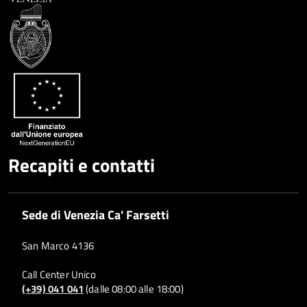
Recapiti e contatti
Sede di Venezia Ca' Farsetti
San Marco 4136
Call Center Unico
(+39) 041 041
(dalle 08:00 alle 18:00)