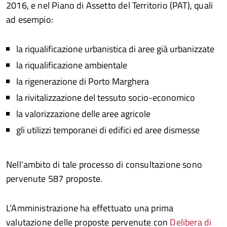
2016, e nel Piano di Assetto del Territorio (PAT), quali
ad esempio:
la riqualificazione urbanistica di aree già urbanizzate
la riqualificazione ambientale
la rigenerazione di Porto Marghera
la rivitalizzazione del tessuto socio-economico
la valorizzazione delle aree agricole
gli utilizzi temporanei di edifici ed aree dismesse
Nell’ambito di tale processo di consultazione sono
pervenute 587 proposte.
L’Amministrazione ha effettuato una prima
valutazione delle proposte pervenute con
Delibera di