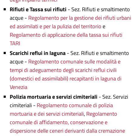
Rifiuti e Tassa sui rifiuti
- Sez. Rifiuti e smaltimento
acque -
Regolamento per la gestione dei rifiuti urbani
ed assimilati e per la pulizia del territorio
e
Regolamento di applicazione della tassa sui rifiuti
TARI
Scarichi reflui in laguna
- Sez. Rifiuti e smaltimento
acque -
Regolamento comunale sulle modalità e
tempi di adeguamento degli scarichi reflui civili
(domestici ed assimilabili) recapitanti in laguna di
Venezia
Polizia mortuaria e servizi cimiteriali
- Sez. Servizi
cimiteriali -
Regolamento comunale di polizia
mortuaria e dei servizi cimiteriali
,
Regolamento
comunale di affidamento, conservazione e
dispersione delle ceneri derivanti dalla cremazione