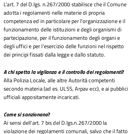
L'art. 7 del D.lgs. n.267/2000 stabilisce che il Comune
adotta i regolamenti nelle materie di propria
competenza ed in particolare per l'organizzazione e il
funzionamento delle istituzioni e degli organismi di
partecipazione, per il funzionamento degli organi e
degli uffici e per l'esercizio delle funzioni nel rispetto
dei principi fissati dalla legge e dallo statuto.
A chi spetta la vigilanza e il controllo dei regolamenti
?
Alla Polizia Locale, alle altre Autorità competenti
secondo materia (ad es. ULSS, Arpav ecc), e ai pubblici
ufficiali appositamente incaricati.
Come si sanzionano
?
Ai sensi dell'art. 7 bis del D.lgs.n.267/2000 la
violazione dei regolamenti comunali, salvo che il fatto