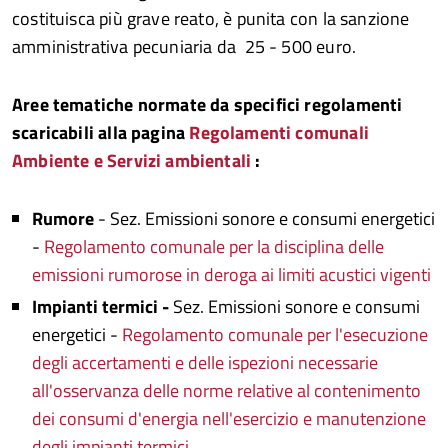
costituisca più grave reato, è punita con la sanzione
amministrativa pecuniaria da  25 - 500 euro.
Aree tematiche normate da specifici regolamenti
scaricabili alla
pagina
Regolamenti comunali
Ambiente e Servizi ambientali
:
Rumore
- Sez. Emissioni sonore e consumi energetici
-
Regolamento comunale per la disciplina delle
emissioni rumorose in deroga ai limiti acustici vigenti
Impianti termici -
Sez. Emissioni sonore e consumi
energetici -
Regolamento comunale per l'esecuzione
degli accertamenti e delle ispezioni necessarie
all'osservanza delle norme relative al contenimento
dei consumi d'energia nell'esercizio e manutenzione
degli impianti termici