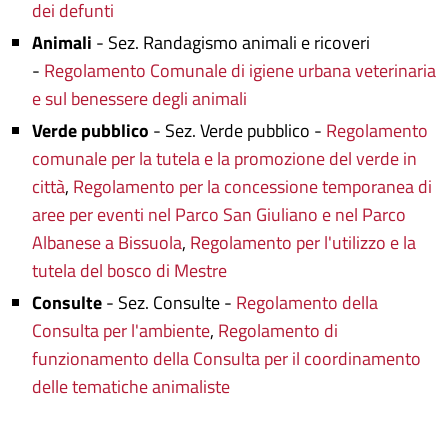
dei defunti
Animali
- Sez. Randagismo animali e ricoveri
-
Regolamento Comunale di igiene urbana veterinaria
e sul benessere degli animali
Verde pubblico
- Sez. Verde pubblico -
Regolamento
comunale per la tutela e la promozione del verde in
città
,
Regolamento per la concessione temporanea di
aree per eventi nel Parco San Giuliano e nel Parco
Albanese a Bissuola
,
Regolamento per l'utilizzo e la
tutela del bosco di Mestre
Consulte
- Sez. Consulte -
Regolamento della
Consulta per l'ambiente
,
Regolamento di
funzionamento della Consulta per il coordinamento
delle tematiche animaliste