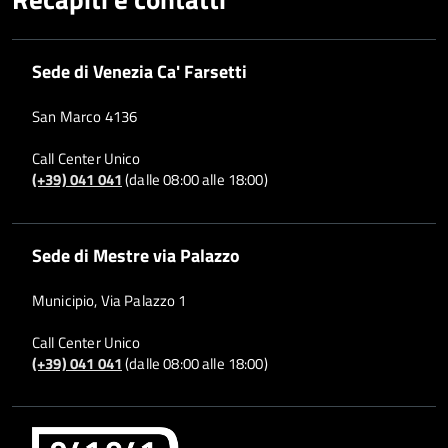
Sede di Venezia Ca' Farsetti
San Marco 4136
Call Center Unico
(+39) 041 041
(dalle 08:00 alle 18:00)
Sede di Mestre via Palazzo
Municipio, Via Palazzo 1
Call Center Unico
(+39) 041 041
(dalle 08:00 alle 18:00)