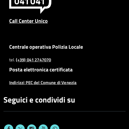
Call Center Unico
Centrale operativa Polizia Locale
tel.
(+39) 041 2747070
Posta elettronica certificata
Indirizzi PEC del Comune di Venezia
Seguici e condividi su