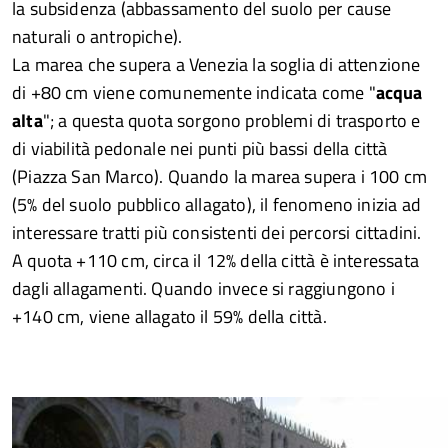
la subsidenza (abbassamento del suolo per cause
naturali o antropiche).
La marea che supera a Venezia la soglia di attenzione
di +80 cm viene comunemente indicata come "
acqua
alta
"; a questa quota sorgono problemi di trasporto e
di viabilità pedonale nei punti più bassi della città
(Piazza San Marco). Quando la marea supera i 100 cm
(5% del suolo pubblico allagato), il fenomeno inizia ad
interessare tratti più consistenti dei percorsi cittadini.
A quota +110 cm, circa il 12% della città è interessata
dagli allagamenti. Quando invece si raggiungono i
+140 cm, viene allagato il 59% della città.