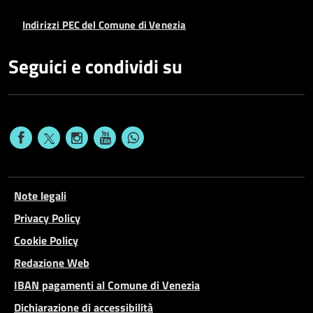
Indirizzi PEC del Comune di Venezia
Seguici e condividi su
Note legali
Privacy Policy
Cookie Policy
Redazione Web
IBAN pagamenti al Comune di Venezia
Dichiarazione di accessibilità