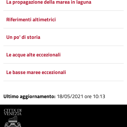
La propagazione della marea in laguna
Riferimenti altimetrici
Un po' di storia
Le acque alte eccezionali
Le basse maree eccezionali
Ultimo aggiornamento:
18/05/2021 ore 10:13