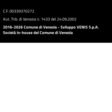
C.F. 00339370272
Aut. Trib. di Venezia n. 1433 del 24.09.2002
2016-2026 Comune di Venezia - Sviluppo VENIS S.p.A.
Società in-house del Comune di Venezia