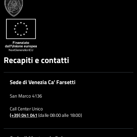
Recapiti e contatti
Sede di Venezia Ca' Farsetti
San Marco 4136
Call Center Unico
(+39) 041 041
(dalle 08:00 alle 18:00)