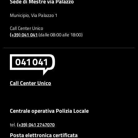
Sede di Mestre via Palazzo
Municipio, Via Palazzo 1
Call Center Unico
(+39) 041 041
(dalle 08:00 alle 18:00)
Call Center Unico
Centrale operativa Polizia Locale
tel.
(+39) 041 2747070
Posta elettronica certificata