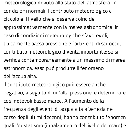
meteorologico dovuto allo stato dell'atmosfera. In
condizioni normali il contributo meteorologico è
piccolo e il livello che si osserva coincide
approssimativamente con la marea astronomica. In
caso di condizioni meteorologiche sfavorevoli,
tipicamente bassa pressione e forti venti di scirocco, il
contributo meteorologico diventa importante: se si
verifica contemporaneamente a un massimo di marea
astronomica, esso può produrre il fenomeno
dell'acqua alta.
Il contributo meteorologico può essere anche
negativo, a seguito di un'alta pressione, e determinare
così notevoli basse maree. All'aumento della
frequenza degli eventi di acqua alta a Venezia nel
corso degli ultimi decenni, hanno contribuito fenomeni
quali l'eustatismo (innalzamento del livello del mare) e