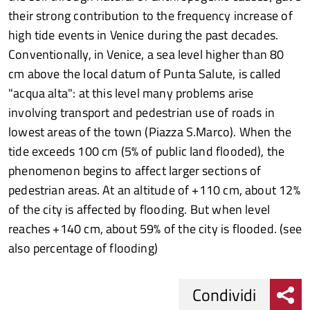
their strong contribution to the frequency increase of
high tide events in Venice during the past decades.
Conventionally, in Venice, a sea level higher than 80
cm above the local datum of Punta Salute, is called
"acqua alta": at this level many problems arise
involving transport and pedestrian use of roads in
lowest areas of the town (Piazza S.Marco). When the
tide exceeds 100 cm (5% of public land flooded), the
phenomenon begins to affect larger sections of
pedestrian areas. At an altitude of +110 cm, about 12%
of the city is affected by flooding. But when level
reaches +140 cm, about 59% of the city is flooded. (see
also percentage of flooding)
Condividi