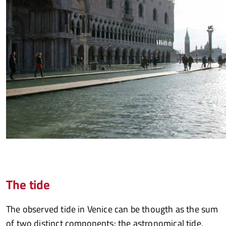
The tide
The observed tide in Venice can be thougth as the sum
of two distinct components: the astronomical tide,