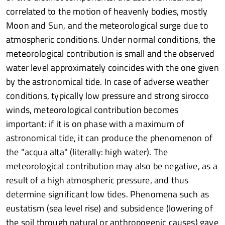
correlated to the motion of heavenly bodies, mostly
Moon and Sun, and the meteorological surge due to
atmospheric conditions. Under normal conditions, the
meteorological contribution is small and the observed
water level approximately coincides with the one given
by the astronomical tide. In case of adverse weather
conditions, typically low pressure and strong sirocco
winds, meteorological contribution becomes
important: if it is on phase with a maximum of
astronomical tide, it can produce the phenomenon of
the "acqua alta" (literally: high water). The
meteorological contribution may also be negative, as a
result of a high atmospheric pressure, and thus
determine significant low tides. Phenomena such as
eustatism (sea level rise) and subsidence (lowering of
the soil through natural or anthropogenic causes) gave