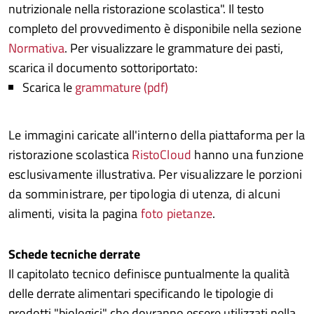
nutrizionale nella ristorazione scolastica". Il testo
completo del provvedimento è disponibile nella sezione
Normativa
. Per visualizzare le grammature dei pasti,
scarica il documento sottoriportato:
Scarica le
grammature (pdf)
Le immagini caricate all'interno della piattaforma per la
ristorazione scolastica
RistoCloud
hanno una funzione
esclusivamente illustrativa. Per visualizzare le porzioni
da somministrare, per tipologia di utenza, di alcuni
alimenti, visita la pagina
foto pietanze
.
Schede tecniche derrate
Il capitolato tecnico definisce puntualmente la qualità
delle derrate alimentari specificando le tipologie di
prodotti "biologici" che dovranno essere utilizzati nella