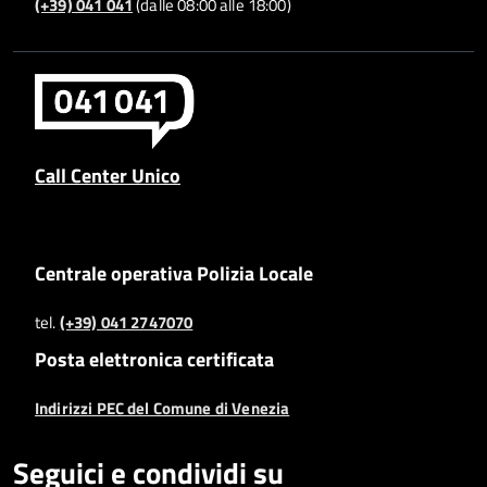
(+39) 041 041
(dalle 08:00 alle 18:00)
Call Center Unico
Centrale operativa Polizia Locale
tel.
(+39) 041 2747070
Posta elettronica certificata
Indirizzi PEC del Comune di Venezia
Seguici e condividi su