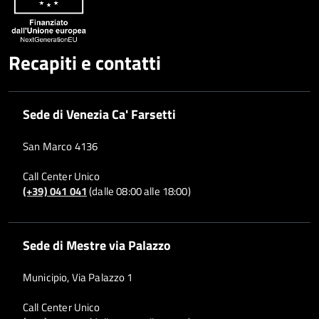
Recapiti e contatti
Sede di Venezia Ca' Farsetti
San Marco 4136
Call Center Unico
(+39) 041 041
(dalle 08:00 alle 18:00)
Sede di Mestre via Palazzo
Municipio, Via Palazzo 1
Call Center Unico