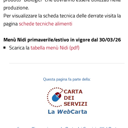
produzione.
Per visualizzare la scheda tecnica delle derrate visita la
pagina
schede tecniche alimenti
Menù Nidi primaverile/estivo in vigore dal 30/03/26
Scarica la
tabella menù Nidi (pdf)
Questa pagina fa parte della: