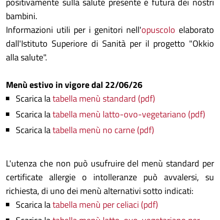
positivamente sulla salute presente e futura dei nostri
bambini.
Informazioni utili per i genitori nell'
opuscolo
elaborato
dall'Istituto Superiore di Sanità per il progetto "Okkio
alla salute".
Menù estivo in vigore dal 22/06/26
Scarica la
tabella menù standard (pdf)
Scarica la
tabella menù latto-ovo-vegetariano (pdf)
Scarica la
tabella menù no carne (pdf)
L'utenza che non può usufruire del menù standard per
certificate allergie o intolleranze può avvalersi, su
richiesta, di uno dei menù alternativi sotto indicati:
Scarica la
tabella menù per celiaci (pdf)