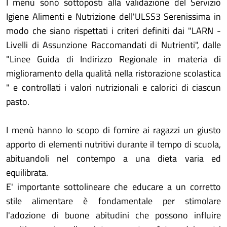
I menù sono sottoposti alla validazione del Servizio
Igiene Alimenti e Nutrizione dell'ULSS3 Serenissima in
modo che siano rispettati i criteri definiti dai "LARN -
Livelli di Assunzione Raccomandati di Nutrienti", dalle
"Linee Guida di Indirizzo Regionale in materia di
miglioramento della qualità nella ristorazione scolastica
" e controllati i valori nutrizionali e calorici di ciascun
pasto.
I menù hanno lo scopo di fornire ai ragazzi un giusto
apporto di elementi nutritivi durante il tempo di scuola,
abituandoli nel contempo a una dieta varia ed
equilibrata.
E' importante sottolineare che educare a un corretto
stile alimentare è fondamentale per stimolare
l'adozione di buone abitudini che possono influire