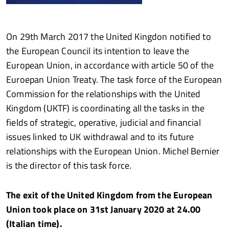
On 29th March 2017 the United Kingdon notified to
the European Council its intention to leave the
European Union, in accordance with article 50 of the
Euroepan Union Treaty. The task force of the European
Commission for the relationships with the United
Kingdom (UKTF) is coordinating all the tasks in the
fields of strategic, operative, judicial and financial
issues linked to UK withdrawal and to its future
relationships with the European Union. Michel Bernier
is the director of this task force.
The exit of the United Kingdom from the European
Union took place on 31st January 2020 at 24.00
(Italian time).