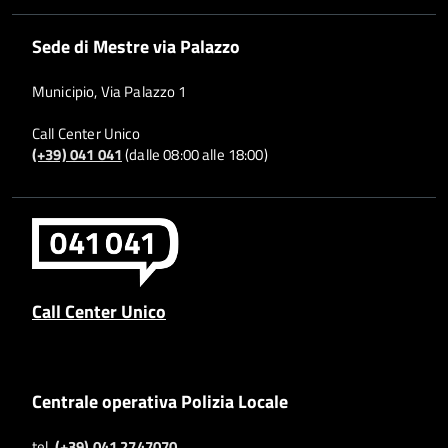
Sede di Mestre via Palazzo
Municipio, Via Palazzo 1
Call Center Unico
(+39) 041 041
(dalle 08:00 alle 18:00)
Call Center Unico
Centrale operativa Polizia Locale
tel.
(+39) 041 2747070