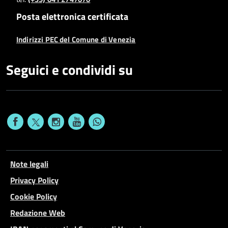
Posta elettronica certificata
Indirizzi PEC del Comune di Venezia
Seguici e condividi su
Note legali
Privacy Policy
Cookie Policy
Redazione Web