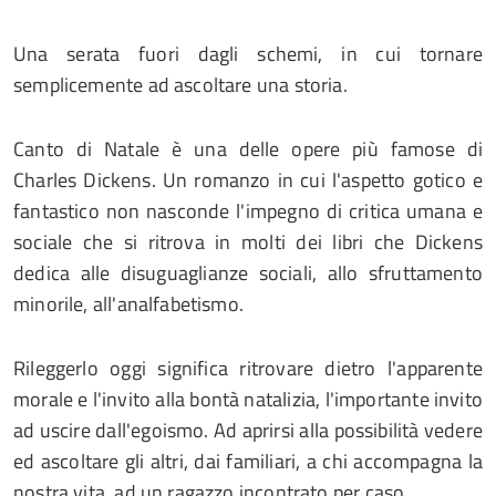
Una serata fuori dagli schemi, in cui tornare
semplicemente ad ascoltare una storia.
Canto di Natale è una delle opere più famose di
Charles Dickens. Un romanzo in cui l'aspetto gotico e
fantastico non nasconde l'impegno di critica umana e
sociale che si ritrova in molti dei libri che Dickens
dedica alle disuguaglianze sociali, allo sfruttamento
minorile, all'analfabetismo.
Rileggerlo oggi significa ritrovare dietro l'apparente
morale e l'invito alla bontà natalizia, l'importante invito
ad uscire dall'egoismo. Ad aprirsi alla possibilità vedere
ed ascoltare gli altri, dai familiari, a chi accompagna la
nostra vita, ad un ragazzo incontrato per caso.