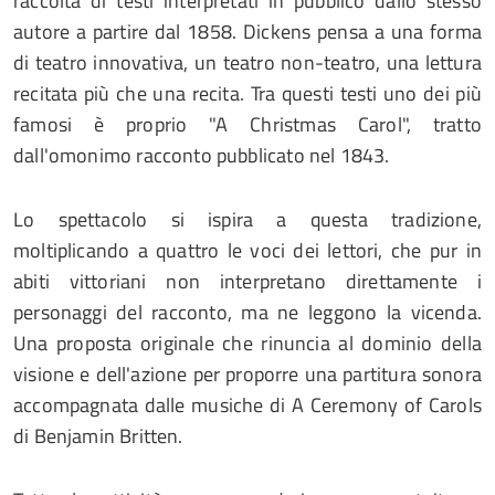
raccolta di testi interpretati in pubblico dallo stesso
autore a partire dal 1858. Dickens pensa a una forma
di teatro innovativa, un teatro non-teatro, una lettura
recitata più che una recita. Tra questi testi uno dei più
famosi è proprio "A Christmas Carol", tratto
dall'omonimo racconto pubblicato nel 1843.
Lo spettacolo si ispira a questa tradizione,
moltiplicando a quattro le voci dei lettori, che pur in
abiti vittoriani non interpretano direttamente i
personaggi del racconto, ma ne leggono la vicenda.
Una proposta originale che rinuncia al dominio della
visione e dell'azione per proporre una partitura sonora
accompagnata dalle musiche di A Ceremony of Carols
di Benjamin Britten.