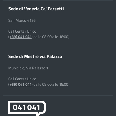
Sede di Venezia Ca' Farsetti
San Marco 4136
Call Center Unico
(+39) 041 041
(dalle 08:00 alle 18:00)
Sede di Mestre via Palazzo
Municipio, Via Palazzo 1
Call Center Unico
(+39) 041 041
(dalle 08:00 alle 18:00)