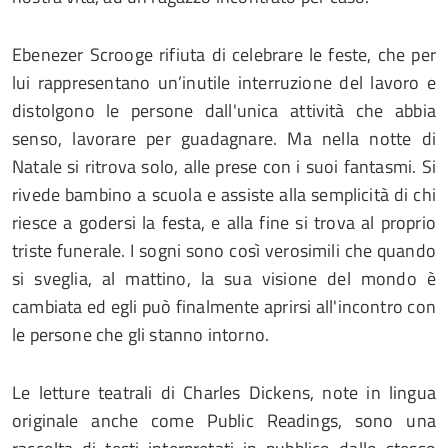
Ebenezer Scrooge rifiuta di celebrare le feste, che per
lui rappresentano un’inutile interruzione del lavoro e
distolgono le persone dall'unica attività che abbia
senso, lavorare per guadagnare. Ma nella notte di
Natale si ritrova solo, alle prese con i suoi fantasmi. Si
rivede bambino a scuola e assiste alla semplicità di chi
riesce a godersi la festa, e alla fine si trova al proprio
triste funerale. I sogni sono così verosimili che quando
si sveglia, al mattino, la sua visione del mondo è
cambiata ed egli può finalmente aprirsi all'incontro con
le persone che gli stanno intorno.
Le letture teatrali di Charles Dickens, note in lingua
originale anche come Public Readings, sono una