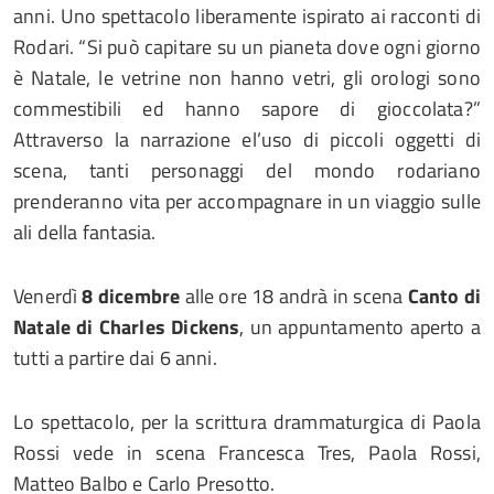
anni. Uno spettacolo liberamente ispirato ai racconti di
Rodari. “Si può capitare su un pianeta dove ogni giorno
è Natale, le vetrine non hanno vetri, gli orologi sono
commestibili ed hanno sapore di gioccolata?”
Attraverso la narrazione el’uso di piccoli oggetti di
scena, tanti personaggi del mondo rodariano
prenderanno vita per accompagnare in un viaggio sulle
ali della fantasia.
Venerdì
8 dicembre
alle ore 18 andrà in scena
Canto di
Natale di Charles Dickens
, un appuntamento aperto a
tutti a partire dai 6 anni.
Lo spettacolo, per la scrittura drammaturgica di Paola
Rossi vede in scena Francesca Tres, Paola Rossi,
Matteo Balbo e Carlo Presotto.