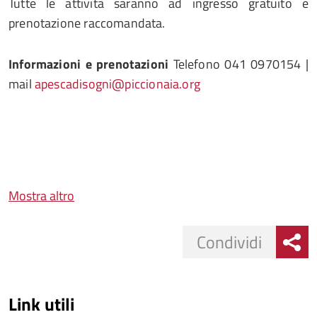
Tutte le attività saranno ad ingresso gratuito e
prenotazione raccomandata.
Informazioni
e prenotazioni
Telefono 041 0970154 |
mail
apescadisogni@piccionaia.org
Mostra altro
Condividi
Link utili