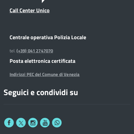
Call Center Unico
Centrale operativa Polizia Locale
tel.
(+39) 041 2747070
Posta elettronica certificata
Indirizzi PEC del Comune di Venezia
Seguici e condividi su