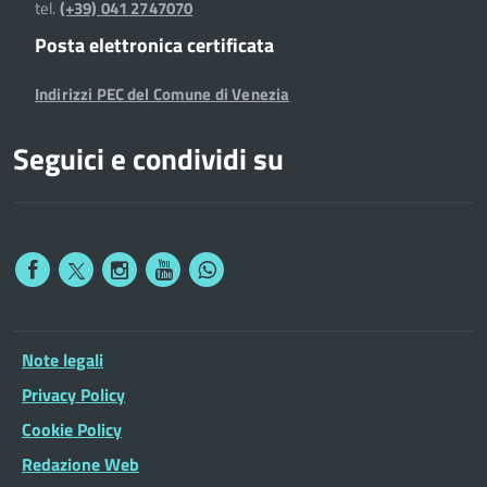
tel.
(+39) 041 2747070
Posta elettronica certificata
Indirizzi PEC del Comune di Venezia
Seguici e condividi su
Note legali
Privacy Policy
Cookie Policy
Redazione Web