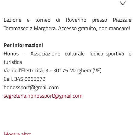
Lezione e torneo di Roverino presso Piazzale
Tommaseo a Marghera. Accesso gratuito, non mancare!
Per informazioni
Honos - Associazione culturale ludico-sportiva e
turistica
Via dell'Elettricità, 3 - 30175 Marghera (VE)
Cell. 345 0965572
honossport@gmail.com
segreteria.honossport@gmail.com
Mostra altro