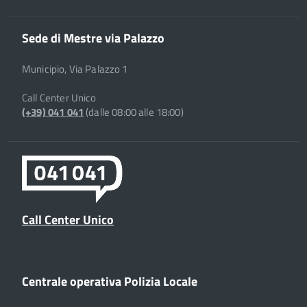
Sede di Mestre via Palazzo
Municipio, Via Palazzo 1
Call Center Unico
(+39) 041 041
(dalle 08:00 alle 18:00)
Call Center Unico
Centrale operativa Polizia Locale