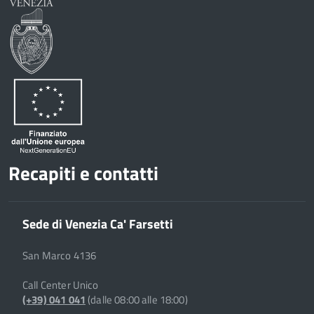
Recapiti e contatti
Sede di Venezia Ca' Farsetti
San Marco 4136
Call Center Unico
(+39) 041 041
(dalle 08:00 alle 18:00)