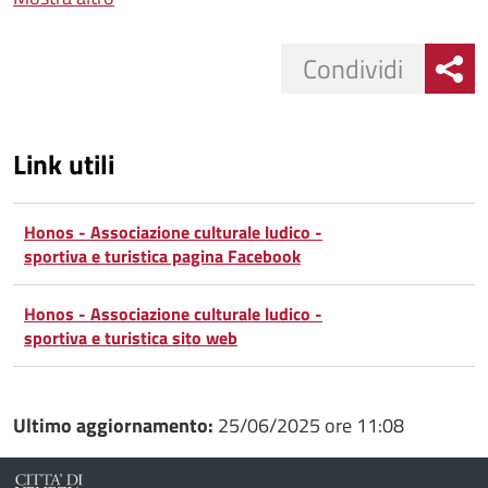
Condividi
Link utili
Honos - Associazione culturale ludico -
sportiva e turistica pagina Facebook
Honos - Associazione culturale ludico -
sportiva e turistica sito web
Ultimo aggiornamento:
25/06/2025 ore 11:08