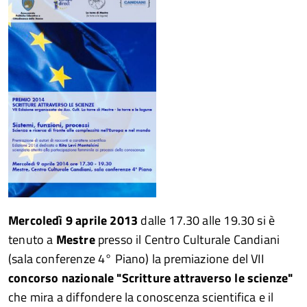
Mercoledì 9 aprile 2013
dalle 17.30 alle 19.30 si è
tenuto a
Mestre
presso il Centro Culturale Candiani
(sala conferenze 4° Piano) la premiazione del VII
concorso nazionale "Scritture attraverso le scienze"
che mira a diffondere la conoscenza scientifica e il