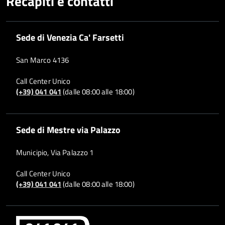
Recapiti e contatti
Sede di Venezia Ca' Farsetti
San Marco 4136
Call Center Unico
(+39) 041 041
(dalle 08:00 alle 18:00)
Sede di Mestre via Palazzo
Municipio, Via Palazzo 1
Call Center Unico
(+39) 041 041
(dalle 08:00 alle 18:00)