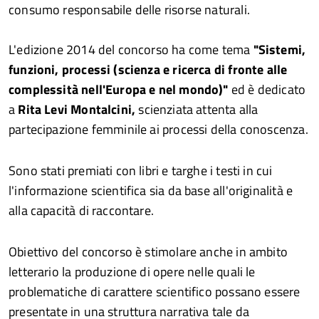
consumo responsabile delle risorse naturali.
L'edizione 2014 del concorso ha come tema
"Sistemi,
funzioni, processi (scienza e ricerca di fronte alle
complessità nell'Europa e nel mondo)"
ed è dedicato
a
Rita Levi Montalcini,
scienziata attenta alla
partecipazione femminile ai processi della conoscenza.
Sono stati premiati con libri e targhe i testi in cui
l'informazione scientifica sia da base all'originalità e
alla capacità di raccontare.
Obiettivo del concorso è stimolare anche in ambito
letterario la produzione di opere nelle quali le
problematiche di carattere scientifico possano essere
presentate in una struttura narrativa tale da