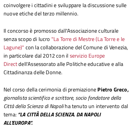
coinvolgere i cittadini e sviluppare la discussione sulle
nuove etiche del terzo millennio.
Il concorso è promosso dall'Associazione culturale
senza scopo di lucro
"La Torre di Mestre (La Torre e le
Lagune)"
con la collaborazione del Comune di Venezia,
in particolare dal 2012 con il
servizio Europe
Direct
dell'Assessorato alle Politiche educative e alla
Cittadinanza delle Donne.
Nel corso della cerimonia di premiazione
Pietro Greco,
giornalista scientifico e scrittore, socio fondatore della
Città della Scienza di Napoli
ha tenuto un intervento dal
tema:
“LA CITTÀ DELLA SCIENZA. DA NAPOLI
ALL'EUROPA”.