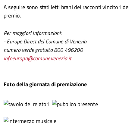
A seguire sono stati letti brani dei racconti vincitori del
premio.
Per maggiori informazioni:
- Europe Direct del Comune di Venezia
numero verde gratuito 800 496200
infoeuropa@comune.venezia.it
Foto della giornata di premiazione