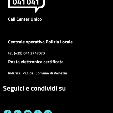
Call Center Unico
Centrale operativa Polizia Locale
tel.
(+39) 041 2747070
Posta elettronica certificata
Indirizzi PEC del Comune di Venezia
Seguici e condividi su