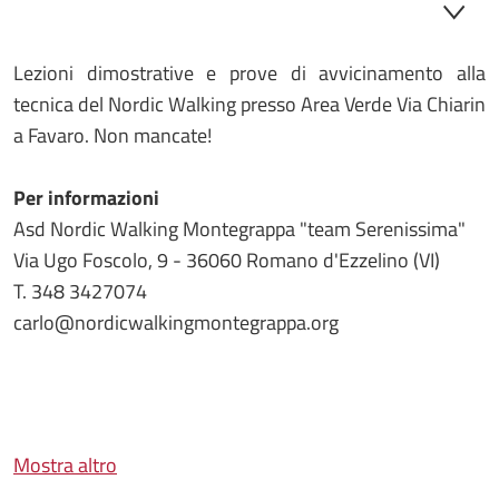
Lezioni dimostrative e prove di avvicinamento alla
tecnica del Nordic Walking presso Area Verde Via Chiarin
a Favaro. Non mancate!
Per informazioni
Asd Nordic Walking Montegrappa "team Serenissima"
Via Ugo Foscolo, 9 - 36060 Romano d'Ezzelino (VI)
T. 348 3427074
carlo@nordicwalkingmontegrappa.org
Mostra altro