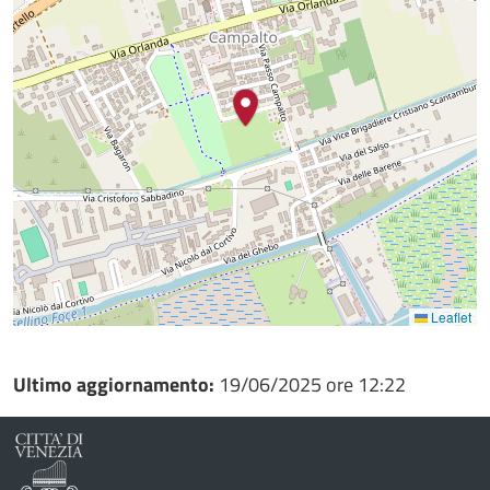
Leaflet
Ultimo aggiornamento:
19/06/2025 ore 12:22