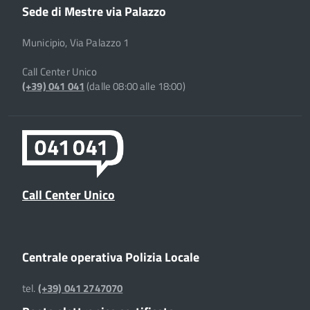
Sede di Mestre via Palazzo
Municipio, Via Palazzo 1
Call Center Unico
(+39) 041 041
(dalle 08:00 alle 18:00)
Call Center Unico
Centrale operativa Polizia Locale
tel.
(+39) 041 2747070