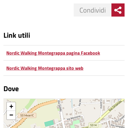
Condividi
Link utili
Nordic Walking Montegrappa pagina Facebook
Nordic Walking Montegrappa sito web
Dove
+
−