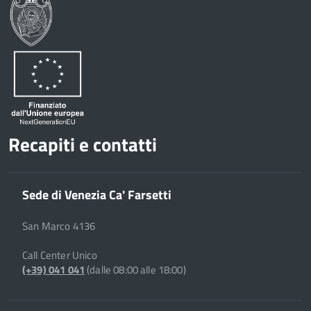
Recapiti e contatti
Sede di Venezia Ca' Farsetti
San Marco 4136
Call Center Unico
(+39) 041 041
(dalle 08:00 alle 18:00)