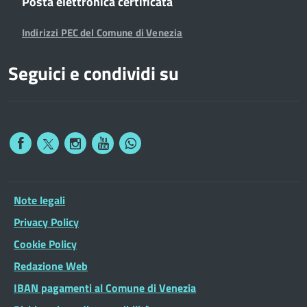
Posta elettronica certificata
Indirizzi PEC del Comune di Venezia
Seguici e condividi su
Note legali
Privacy Policy
Cookie Policy
Redazione Web
IBAN pagamenti al Comune di Venezia