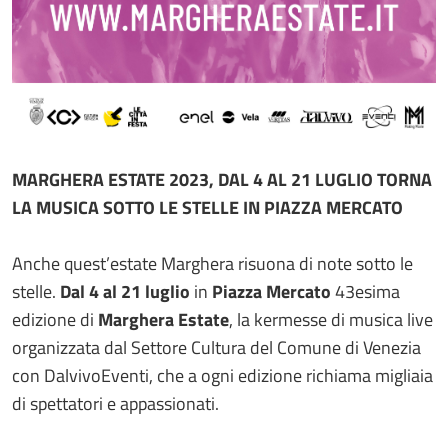
MARGHERA ESTATE 2023, DAL 4 AL 21 LUGLIO TORNA
LA MUSICA SOTTO LE STELLE IN PIAZZA MERCATO
Anche quest’estate Marghera risuona di note sotto le
stelle.
Dal 4 al 21 luglio
in
Piazza Mercato
43esima
edizione di
Marghera Estate
, la kermesse di musica live
organizzata dal Settore Cultura del Comune di Venezia
con DalvivoEventi, che a ogni edizione richiama migliaia
di spettatori e appassionati.