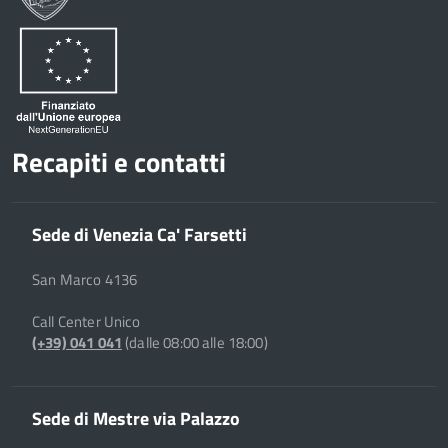
Recapiti e contatti
Sede di Venezia Ca' Farsetti
San Marco 4136
Call Center Unico
(+39) 041 041
(dalle 08:00 alle 18:00)
Sede di Mestre via Palazzo