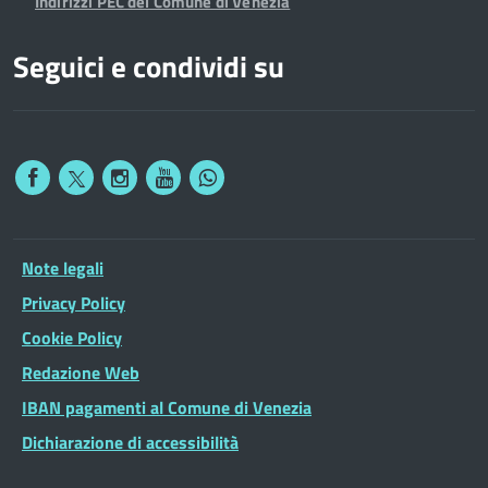
Indirizzi PEC del Comune di Venezia
Seguici e condividi su
Note legali
Privacy Policy
Cookie Policy
Redazione Web
IBAN pagamenti al Comune di Venezia
Dichiarazione di accessibilità