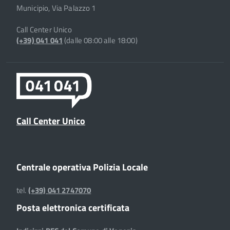
Municipio, Via Palazzo 1
Call Center Unico
(+39) 041 041
(dalle 08:00 alle 18:00)
Call Center Unico
Centrale operativa Polizia Locale
tel.
(+39) 041 2747070
Posta elettronica certificata