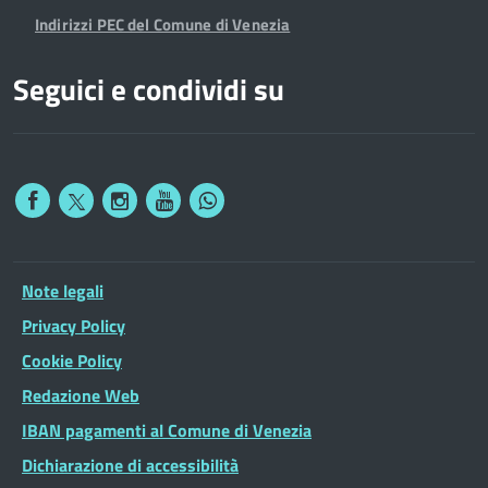
Indirizzi PEC del Comune di Venezia
Seguici e condividi su
Note legali
Privacy Policy
Cookie Policy
Redazione Web
IBAN pagamenti al Comune di Venezia
Dichiarazione di accessibilità