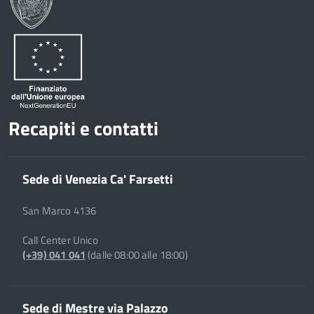
Recapiti e contatti
Sede di Venezia Ca' Farsetti
San Marco 4136
Call Center Unico
(+39) 041 041
(dalle 08:00 alle 18:00)
Sede di Mestre via Palazzo