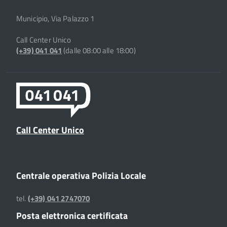
Municipio, Via Palazzo 1
Call Center Unico
(+39) 041 041
(dalle 08:00 alle 18:00)
Call Center Unico
Centrale operativa Polizia Locale
tel.
(+39) 041 2747070
Posta elettronica certificata