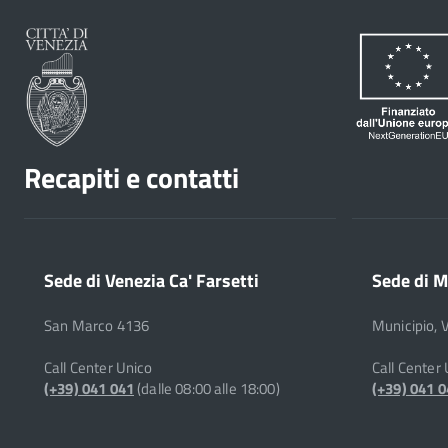
Recapiti e contatti
Sede di Venezia Ca' Farsetti
Sede di M
San Marco 4136
Municipio, 
Call Center Unico
Call Center
(+39) 041 041
(dalle 08:00 alle 18:00)
(+39) 041 