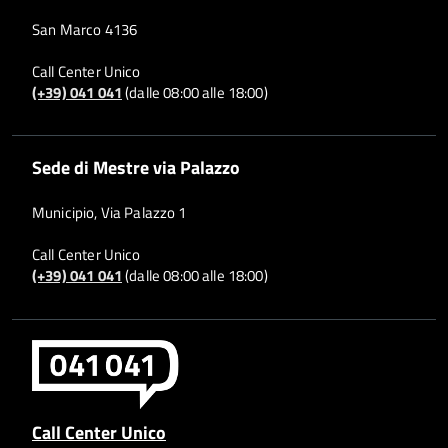
San Marco 4136
Call Center Unico
(+39) 041 041
(dalle 08:00 alle 18:00)
Sede di Mestre via Palazzo
Municipio, Via Palazzo 1
Call Center Unico
(+39) 041 041
(dalle 08:00 alle 18:00)
Call Center Unico