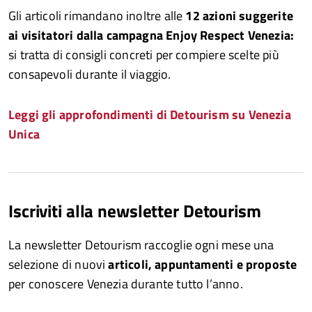
Gli articoli rimandano inoltre alle
12 azioni suggerite
ai visitatori dalla campagna Enjoy Respect Venezia:
si tratta
di consigli concreti per compiere scelte più
consapevoli durante il viaggio.
Leggi gli approfondimenti di Detourism su Venezia
Unica
Iscriviti alla newsletter Detourism
La newsletter Detourism raccoglie ogni mese una
selezione di nuovi
articoli, appuntamenti e proposte
per conoscere Venezia durante tutto l’anno.