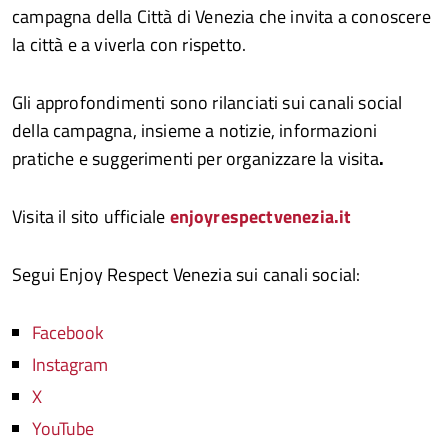
campagna della Città di Venezia che invita a conoscere
la città e a viverla con rispetto.
Gli approfondimenti sono rilanciati sui canali social
della campagna, insieme a notizie, informazioni
pratiche e suggerimenti per organizzare la visita
.
Visita il sito ufficiale
enjoyrespectvenezia.it
Segui Enjoy Respect Venezia sui canali social:
Facebook
Instagram
X
YouTube