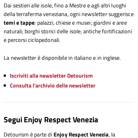
Dai sestieri alle isole, fino a Mestre e agli altri luoghi
della terraferma veneziana, ogni newsletter suggerisce
temi e tappe
: palazzi, chiese e musei; giardini e aree
naturali; borghi storici delle isole; antiche fortificazioni
e percorsi ciclopedonali.
La newsletter è disponibile in italiano e in inglese.
Iscriviti alla newsletter Detourism
Consulta l'archivio delle newsletter
Segui Enjoy Respect Venezia
Detourism è parte di
Enjoy Respect Venezia
, la