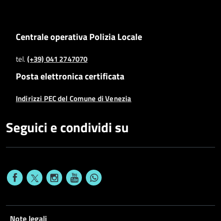
Centrale operativa Polizia Locale
tel.
(+39) 041 2747070
Posta elettronica certificata
Indirizzi PEC del Comune di Venezia
Seguici e condividi su
Note legali