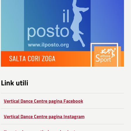
Link utili
Vertical Dance Centre pagina Facebook
Vertical Dance Centre pagina Instagram