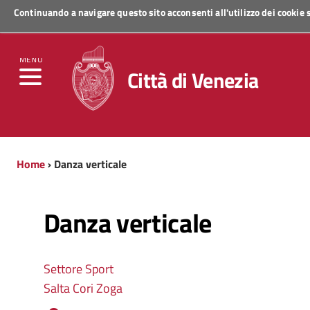
Continuando a navigare questo sito acconsenti all'utilizzo dei cookie
Regione Veneto
MENU
Città di Venezia
Home
› Danza verticale
Danza verticale
Settore Sport
Salta Cori Zoga