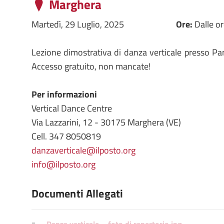
Marghera
Martedì, 29 Luglio, 2025
Ore:
Dalle o
Lezione dimostrativa di danza verticale presso 
Accesso gratuito, non mancate!
Per informazioni
Vertical Dance Centre
Via Lazzarini, 12 - 30175 Marghera (VE)
Cell. 347 8050819
danzaverticale@ilposto.org
info@ilposto.org
Documenti Allegati