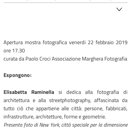
Apertura mostra fotografica venerdi 22 febbraio 2019
ore 17.30
curata da Paolo Croci Associazione Marghera Fotografia
Espongono:
Elisabetta Raminella
si dedica alla fotografia di
architettura e alla streetphotography, affascinata da
tutto ciò che appartiene alle città: persone, fabbricati,
infrastrutture, architetture, forme e geometrie.
Presenta foto di New York, città speciale per la dimensione