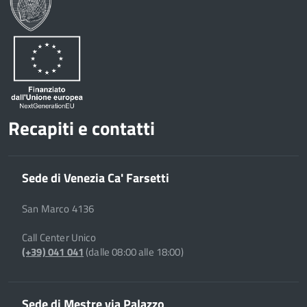
Recapiti e contatti
Sede di Venezia Ca' Farsetti
San Marco 4136
Call Center Unico
(+39) 041 041
(dalle 08:00 alle 18:00)
Sede di Mestre via Palazzo