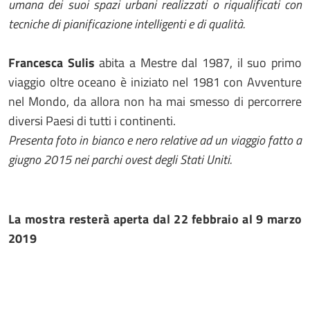
umana dei suoi spazi urbani realizzati o riqualificati con
tecniche di pianificazione intelligenti e di qualità.
Francesca Sulis
abita a Mestre dal 1987, il suo primo
viaggio oltre oceano è iniziato nel 1981 con Avventure
nel Mondo, da allora non ha mai smesso di percorrere
diversi Paesi di tutti i continenti.
Presenta foto in bianco e nero relative ad un viaggio fatto a
giugno 2015 nei parchi ovest degli Stati Uniti.
La mostra resterà aperta dal 22 febbraio al 9 marzo
2019