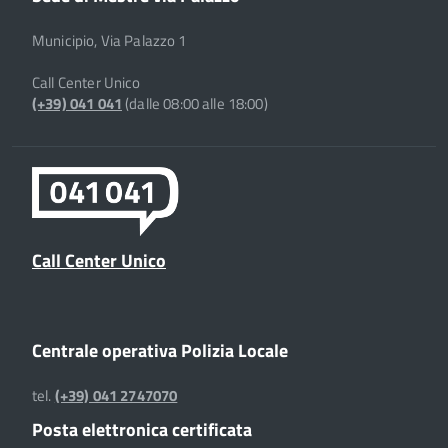
Municipio, Via Palazzo 1
Call Center Unico
(+39) 041 041
(dalle 08:00 alle 18:00)
Call Center Unico
Centrale operativa Polizia Locale
tel.
(+39) 041 2747070
Posta elettronica certificata