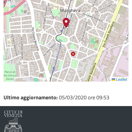
Leaflet
Ultimo aggiornamento:
05/03/2020 ore 09:53