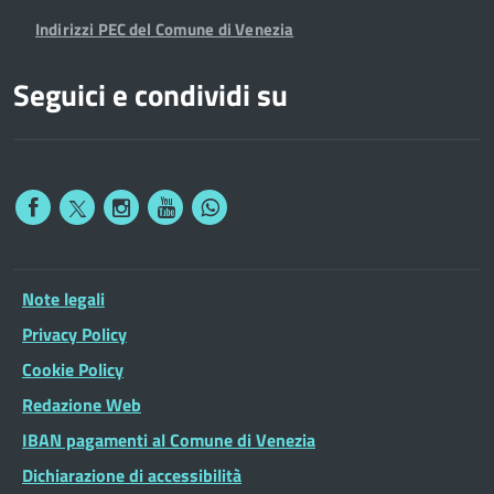
Indirizzi PEC del Comune di Venezia
Seguici e condividi su
Note legali
Privacy Policy
Cookie Policy
Redazione Web
IBAN pagamenti al Comune di Venezia
Dichiarazione di accessibilità