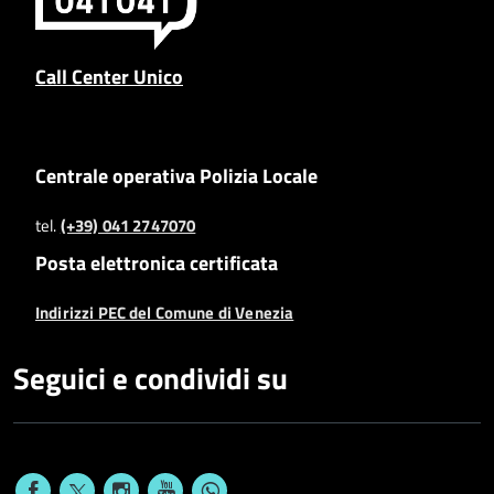
Call Center Unico
Centrale operativa Polizia Locale
tel.
(+39) 041 2747070
Posta elettronica certificata
Indirizzi PEC del Comune di Venezia
Seguici e condividi su