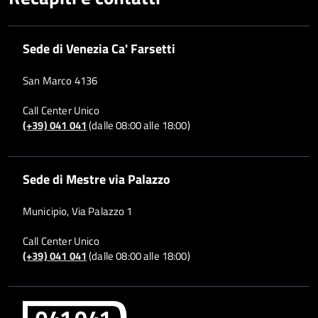
Sede di Venezia Ca' Farsetti
San Marco 4136
Call Center Unico
(+39) 041 041
(dalle 08:00 alle 18:00)
Sede di Mestre via Palazzo
Municipio, Via Palazzo 1
Call Center Unico
(+39) 041 041
(dalle 08:00 alle 18:00)