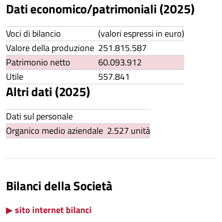
Dati economico/patrimoniali (2025)
Voci di bilancio
(valori espressi in euro)
Valore della produzione
251.815.587
Patrimonio netto
60.093.912
Utile
557.841
Altri dati (2025)
Dati sul personale
Organico medio aziendale
2.527 unità
Bilanci della Società
▶
sito internet bilanci