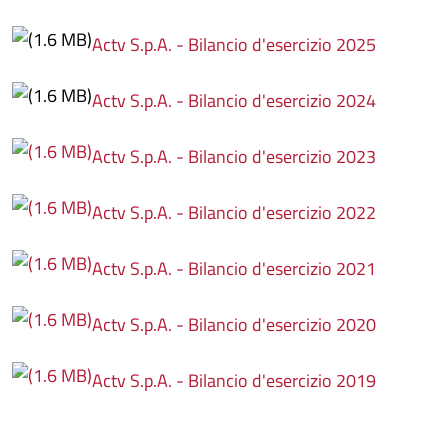
Actv S.p.A. - Bilancio d'esercizio 2025
Actv S.p.A. - Bilancio d'esercizio 2024
Actv S.p.A. - Bilancio d'esercizio 2023
Actv S.p.A. - Bilancio d'esercizio 2022
Actv S.p.A. - Bilancio d'esercizio 2021
Actv S.p.A. - Bilancio d'esercizio 2020
Actv S.p.A. - Bilancio d'esercizio 2019