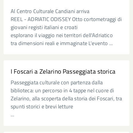
Al Centro Culturale Candiani arriva
REEL - ADRIATIC ODISSEY Otto cortometraggi di
giovani registi italiani e croati
esplorano il viaggio nei territori dell'Adriatico
tra dimensioni reali e immaginate L'evento ...
I Foscari a Zelarino Passeggiata storica
Passeggiata culturale con partenza dalla
biblioteca: un percorso in 4 tappe nel cuore di
Zelarino, alla scoperta della storia dei Foscari, tra
spunti storici e brevi letture
...