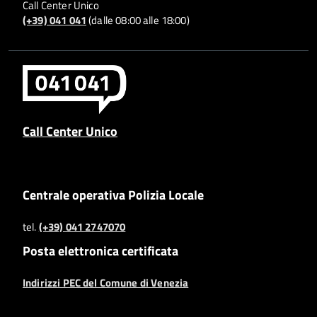
Call Center Unico
(+39) 041 041
(dalle 08:00 alle 18:00)
Call Center Unico
Centrale operativa Polizia Locale
tel.
(+39) 041 2747070
Posta elettronica certificata
Indirizzi PEC del Comune di Venezia