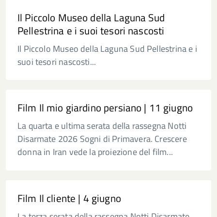
Il Piccolo Museo della Laguna Sud
Pellestrina e i suoi tesori nascosti
Il Piccolo Museo della Laguna Sud Pellestrina e i
suoi tesori nascosti...
Film Il mio giardino persiano | 11 giugno
La quarta e ultima serata della rassegna Notti
Disarmate 2026 Sogni di Primavera. Crescere
donna in Iran vede la proiezione del film...
Film Il cliente | 4 giugno
La terza serata della rassegna Notti Disarmate