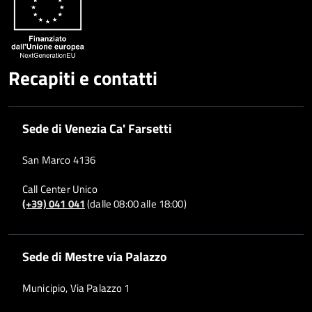
Recapiti e contatti
Sede di Venezia Ca' Farsetti
San Marco 4136
Call Center Unico
(+39) 041 041
(dalle 08:00 alle 18:00)
Sede di Mestre via Palazzo
Municipio, Via Palazzo 1