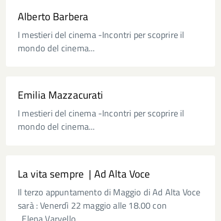
Alberto Barbera
I mestieri del cinema -Incontri per scoprire il
mondo del cinema...
Emilia Mazzacurati
I mestieri del cinema -Incontri per scoprire il
mondo del cinema...
La vita sempre | Ad Alta Voce
Il terzo appuntamento di Maggio di Ad Alta Voce
sarà : Venerdì 22 maggio alle 18.00 con
Elena Varvello