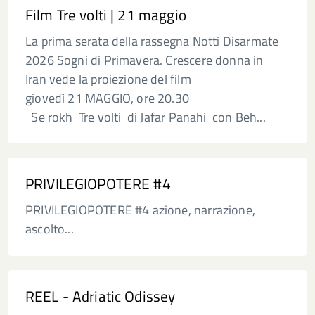
Film Tre volti | 21 maggio
La prima serata della rassegna Notti Disarmate
2026 Sogni di Primavera. Crescere donna in
Iran vede la proiezione del film
giovedì 21 MAGGIO, ore 20.30
Se rokh Tre volti di Jafar Panahi con Beh...
PRIVILEGIOPOTERE #4
PRIVILEGIOPOTERE #4 azione, narrazione,
ascolto...
REEL - Adriatic Odissey