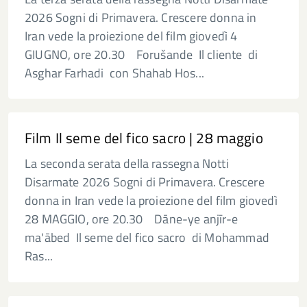
2026 Sogni di Primavera. Crescere donna in
Iran vede la proiezione del film giovedì 4
GIUGNO, ore 20.30 Forušande Il cliente di
Asghar Farhadi con Shahab Hos...
Film Il seme del fico sacro | 28 maggio
La seconda serata della rassegna Notti
Disarmate 2026 Sogni di Primavera. Crescere
donna in Iran vede la proiezione del film giovedì
28 MAGGIO, ore 20.30 Dāne-ye anjīr-e
ma'ābed Il seme del fico sacro di Mohammad
Ras...