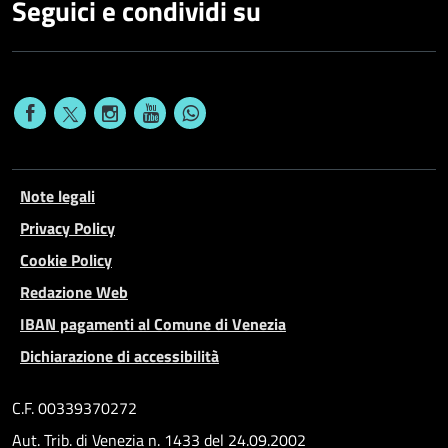
Seguici e condividi su
Note legali
Privacy Policy
Cookie Policy
Redazione Web
IBAN pagamenti al Comune di Venezia
Dichiarazione di accessibilità
C.F. 00339370272
Aut. Trib. di Venezia n. 1433 del 24.09.2002