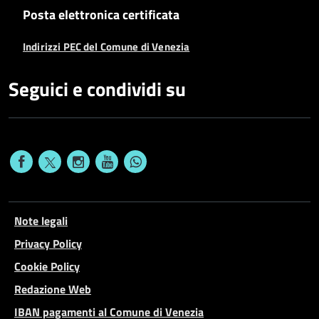
Posta elettronica certificata
Indirizzi PEC del Comune di Venezia
Seguici e condividi su
Note legali
Privacy Policy
Cookie Policy
Redazione Web
IBAN pagamenti al Comune di Venezia