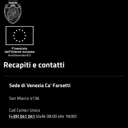
Recapiti e contatti
Sede di Venezia Ca' Farsetti
San Marco 4136
Call Center Unico
(+39) 041 041
(dalle 08:00 alle 18:00)