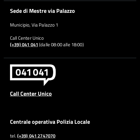
Sede di Mestre via Palazzo
Municipio, Via Palazzo 1
Call Center Unico
(+39) 041 041
(dalle 08:00 alle 18:00)
Call Center Unico
Centrale operativa Polizia Locale
tel.
(+39) 041 2747070