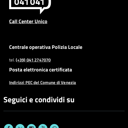
Call Center Unico
Centrale operativa Polizia Locale
tel.
(+39) 041 2747070
Posta elettronica certificata
Indirizzi PEC del Comune di Venezia
Seguici e condividi su