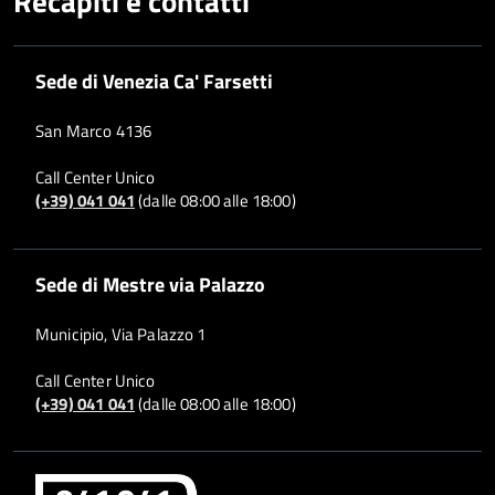
Recapiti e contatti
Sede di Venezia Ca' Farsetti
San Marco 4136
Call Center Unico
(+39) 041 041
(dalle 08:00 alle 18:00)
Sede di Mestre via Palazzo
Municipio, Via Palazzo 1
Call Center Unico
(+39) 041 041
(dalle 08:00 alle 18:00)