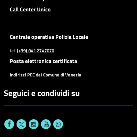
Call Center Unico
Centrale operativa Polizia Locale
tel.
(+39) 041 2747070
Posta elettronica certificata
Indirizzi PEC del Comune di Venezia
Seguici e condividi su