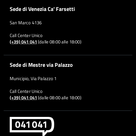
Sede di Venezia Ca' Farsetti
San Marco 4136
Call Center Unico
(+39) 041 041
(dalle 08:00 alle 18:00)
Sede di Mestre via Palazzo
Municipio, Via Palazzo 1
Call Center Unico
(+39) 041 041
(dalle 08:00 alle 18:00)