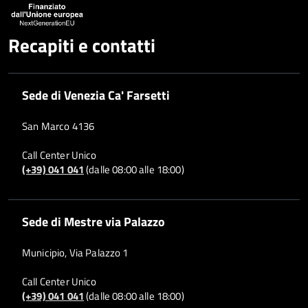
Recapiti e contatti
Sede di Venezia Ca' Farsetti
San Marco 4136
Call Center Unico
(+39) 041 041
(dalle 08:00 alle 18:00)
Sede di Mestre via Palazzo
Municipio, Via Palazzo 1
Call Center Unico
(+39) 041 041
(dalle 08:00 alle 18:00)