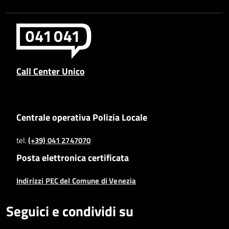
Call Center Unico
Centrale operativa Polizia Locale
tel.
(+39) 041 2747070
Posta elettronica certificata
Indirizzi PEC del Comune di Venezia
Seguici e condividi su