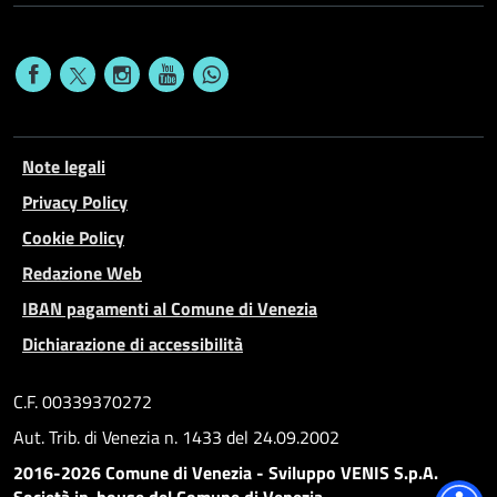
Note legali
Privacy Policy
Cookie Policy
Redazione Web
IBAN pagamenti al Comune di Venezia
Dichiarazione di accessibilità
C.F. 00339370272
Aut. Trib. di Venezia n. 1433 del 24.09.2002
2016-2026 Comune di Venezia - Sviluppo VENIS S.p.A.
Società in-house del Comune di Venezia