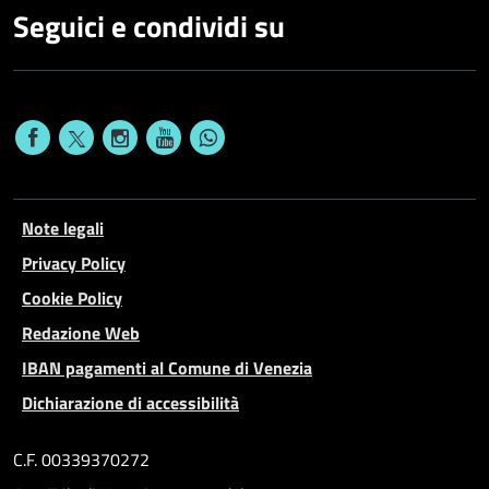
Seguici e condividi su
Note legali
Privacy Policy
Cookie Policy
Redazione Web
IBAN pagamenti al Comune di Venezia
Dichiarazione di accessibilità
C.F. 00339370272