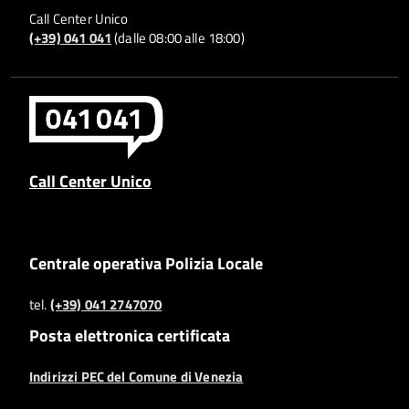
Call Center Unico
(+39) 041 041
(dalle 08:00 alle 18:00)
Call Center Unico
Centrale operativa Polizia Locale
tel.
(+39) 041 2747070
Posta elettronica certificata
Indirizzi PEC del Comune di Venezia