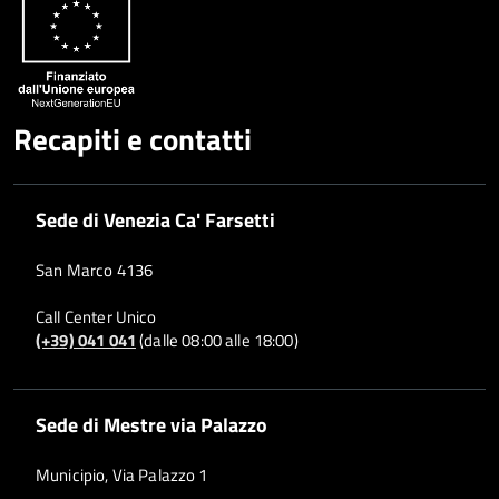
Recapiti e contatti
Sede di Venezia Ca' Farsetti
San Marco 4136
Call Center Unico
(+39) 041 041
(dalle 08:00 alle 18:00)
Sede di Mestre via Palazzo
Municipio, Via Palazzo 1