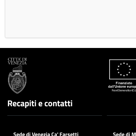
Recapiti e contatti
Sede di Venezia Ca' Farsetti
Sede di M