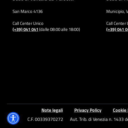
San Marco 4136
Municipio, 
Call Center Unico
Call Center
(+39) 041 041
(dalle 08:00 alle 18:00)
(+39) 041 
Note legali
Privacy Policy
Cookie 
C.F. 00339370272
Aut. Trib. di Venezia n. 1433 