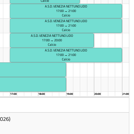
Calcio
A.S.D. VENEZIA NETTUNO LIDO
17:00 → 21:00
Calcio
A.S.D. VENEZIA NETTUNO LIDO
17:00 → 21:00
Calcio
A.S.D. VENEZIA NETTUNO LIDO
17:00 → 20:00
Calcio
A.S.D. VENEZIA NETTUNO LIDO
17:00 → 21:00
Calcio
17:00
18:00
19:00
20:00
21:00
2026)