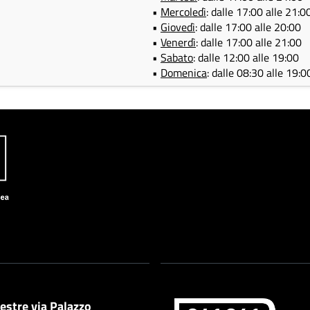
•
Mercoledì
: dalle 17:00 alle 21:0
•
Giovedì
: dalle 17:00 alle 20:00
•
Venerdì
: dalle 17:00 alle 21:00
•
Sabato
: dalle 12:00 alle 19:00
•
Domenica
: dalle 08:30 alle 19:
estre via Palazzo