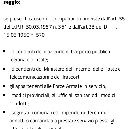
seggio:
se presenti cause di incompatibilità previste dall’art. 38
del D.P.R. 30.03.1957 n. 361 e dall’art.23 del D.P.R.
16.05.1960 n. 570
i dipendenti delle aziende di trasporto pubblico
regionale e locale;
i dipendenti del Ministero dell’Interno, delle Poste e
Telecomunicazioni e dei Trasporti;
gli appartenenti alle Forze Armate in servizio;
i medici provinciali, gli ufficiali sanitari ed i medici
condotti;
i segretari comunali ed i dipendenti dei comuni,
addetti o comandati a prestare servizio presso gli
Uffici elettorali comunali;