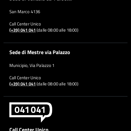
San Marco 4136
Call Center Unico
(+39) 041 041
(dalle 08:00 alle 18:00)
Sede di Mestre via Palazzo
Municipio, Via Palazzo 1
Call Center Unico
(+39) 041 041
(dalle 08:00 alle 18:00)
Call Center Unico