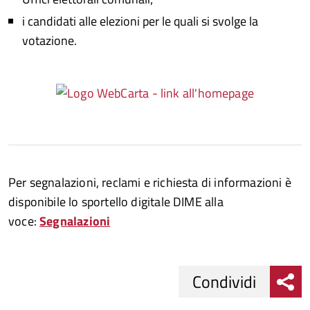
i candidati alle elezioni per le quali si svolge la
votazione.
Per segnalazioni, reclami e richiesta di informazioni è
disponibile lo sportello digitale DIME alla
voce:
Segnalazioni
Condividi