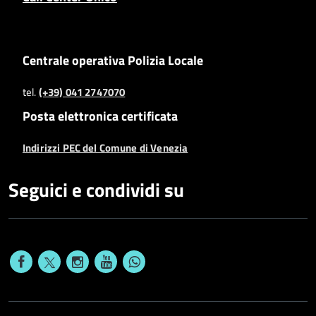
Centrale operativa Polizia Locale
tel.
(+39) 041 2747070
Posta elettronica certificata
Indirizzi PEC del Comune di Venezia
Seguici e condividi su