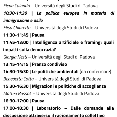
Elena Calandri
– Università degli Studi di Padova
10:30-11:30 | La politica europea in materia di
immigrazione e asilo
Elisa Chiaretto
– Università degli Studi di Padova
11:30-11:45 | Pausa
11:45-13:00 | Intelligenza artificiale e framing: quali
impatti sulla democrazia?
Giorgia Nesti
– Università degli Studi di Padova
13:15-14:15 | Pranzo condiviso
14:30-15:30 | Le politiche ambientali
(da confermare)
Benedetta Cotta
– Università degli Studi di Padova
15:30-16:30 | Migrazioni e politiche di accoglienza
Matteo Bassol
i – Università degli Studi di Padova
16:30-17:00 | Pausa
17:00-18:30 | Laboratorio – Dalle domande alla
discussione attraverso il ragionamento collettivo