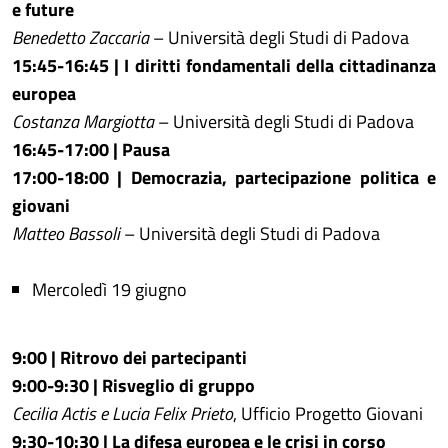
e future
Benedetto Zaccaria
– Università degli Studi di Padova
15:45-16:45 | I diritti fondamentali della cittadinanza
europea
Costanza Margiotta
– Università degli Studi di Padova
16:45-17:00 | Pausa
17:00-18:00 | Democrazia, partecipazione politica e
giovani
Matteo Bassoli
– Università degli Studi di Padova
Mercoledì 19 giugno
9:00 | Ritrovo dei partecipanti
9:00-9:30 | Risveglio di gruppo
Cecilia Actis e Lucia Felix Prieto
, Ufficio Progetto Giovani
9:30-10:30 | La difesa europea e le crisi in corso