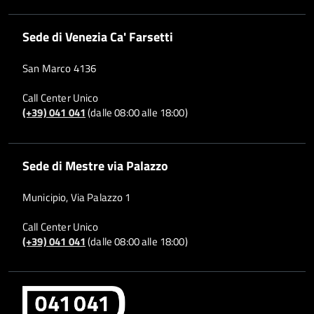
Sede di Venezia Ca' Farsetti
San Marco 4136
Call Center Unico
(+39) 041 041
(dalle 08:00 alle 18:00)
Sede di Mestre via Palazzo
Municipio, Via Palazzo 1
Call Center Unico
(+39) 041 041
(dalle 08:00 alle 18:00)