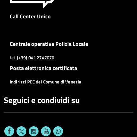
Call Center Unico
Centrale operativa Polizia Locale
tel.
(+39) 041 2747070
Posta elettronica certificata
Indirizzi PEC del Comune di Venezia
Seguici e condividi su