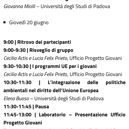
Giovanna Miolli
– Università degli Studi di Padova
Giovedì 20 giugno
9:00 | Ritrovo dei partecipanti
9:00-9:30 | Risveglio di gruppo
Cecilia Actis e Lucia Felix Prieto
, Ufficio Progetto Giovani
9:30-10:30 | I programmi UE per i giovani
Cecilia Actis e Lucia Felix Priet
o, Ufficio Progetto Giovani
10:30-11:30 | L’integrazione delle politiche
ambientali nel diritto dell’Unione Europea
Elena Buoso
– Università degli Studi di Padova
11:30-11:45 | Pausa
11:45-13:00 | Laboratorio – Presentazione Ufficio
Progetto Giovani