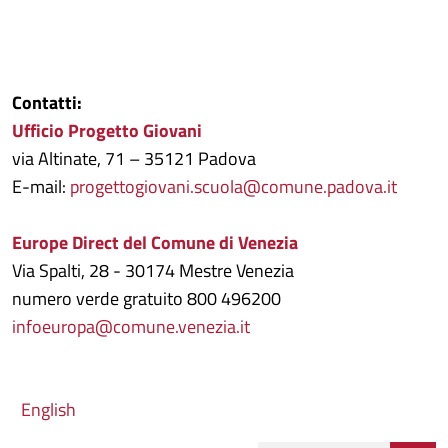
Contatti:
Ufficio Progetto Giovani
via Altinate, 71 – 35121 Padova
E-mail:
progettogiovani.scuola@comune.padova.it
Europe Direct del Comune di Venezia
Via Spalti, 28 - 30174 Mestre Venezia
numero verde gratuito 800 496200
infoeuropa@comune.venezia.it
English