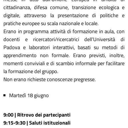
cittadinanza, difesa comune, transizione ecologica e
digitale, attraverso la presentazione di politiche e
pratiche europee su scala nazionale e locale.
Erano in programma attività di formazione in aula, con
docenti e ricercatori/ricercatrici dell’Università di
Padova e laboratori interattivi, basati su metodi di
apprendimento non formale. Erano previsti, inoltre,
momenti conviviali e di scambio informale per facilitare
la formazione del gruppo.
Non erano richieste conoscenze pregresse.
Martedì 18 giugno
9:00 | Ritrovo dei partecipanti
9:15-9:30 | Saluti istituzionali