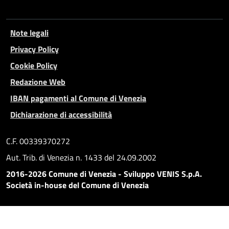
Note legali
Privacy Policy
Cookie Policy
Redazione Web
IBAN pagamenti al Comune di Venezia
Dichiarazione di accessibilità
C.F. 00339370272
Aut. Trib. di Venezia n. 1433 del 24.09.2002
2016-2026 Comune di Venezia - Sviluppo VENIS S.p.A.
Società in-house del Comune di Venezia