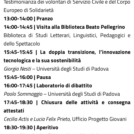
Testimonianza dei volontari di Servizio Civile e del Corpo
Europeo di Solidarietà
13:00-14:00 | Pranzo
14:00-14:45 | Visita alla Biblioteca Beato Pellegrino
Biblioteca di Studi Letterari, Linguistici, Pedagogici e
dello Spettacolo
15:45-15:45 | La doppia transizione, l’innovazione
tecnologica e la sua sostenibilità
Giorgia Nesti
– Università degli Studi di Padova
15:45-16:00 | Pausa
16:00-17:45 | Laboratorio di dibattito
Paolo Sommaggio
– Università degli Studi di Padova
17:45-18:30 | Chiusura delle attività e consegna
attestati
Cecilia Actis e Lucia Felix Prieto
, Ufficio Progetto Giovani
18:30-19:30 | Aperitivo