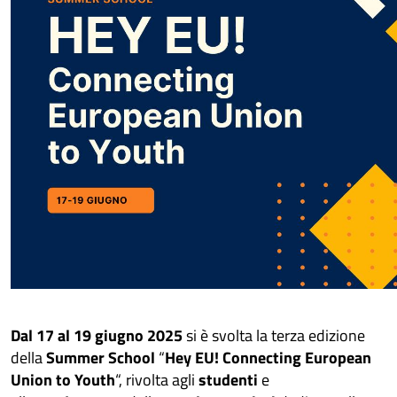
Dal 17 al 19 giugno
2025
si è svolta la terza edizione
della
Summer School
“
Hey EU! Connecting European
Union to Youth
“, rivolta agli
studenti
e