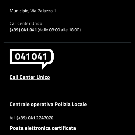
Municipio, Via Palazzo 1
Call Center Unico
(+39) 041 041
(dalle 08:00 alle 18:00)
Call Center Unico
Centrale operativa Polizia Locale
tel.
(+39) 041 2747070
Posta elettronica certificata