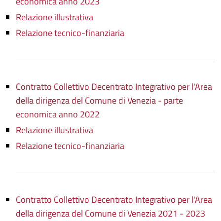
economica anno 2023
Relazione illustrativa
Relazione tecnico-finanziaria
Contratto Collettivo Decentrato Integrativo per l'Area
della dirigenza del Comune di Venezia - parte
economica anno 2022
Relazione illustrativa
Relazione tecnico-finanziaria
Contratto Collettivo Decentrato Integrativo per l'Area
della dirigenza del Comune di Venezia 2021 - 2023