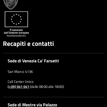
Recapiti e contatti
Sede di Venezia Ca' Farsetti
San Marco 4136
Call Center Unico
(+39) 041 041
(dalle 08:00 alle 18:00)
Sede di Mestre via Palazzo