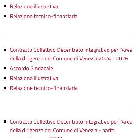
Relazione illustrativa
Relazione tecnico-finanziaria
Contratto Collettivo Decentrato Integrativo per l'Area
della dirigenza del Comune di Venezia 2024 - 2026
Accordo Sindacale
Relazione illustrativa
Relazione tecnico-finanziaria
Contratto Collettivo Decentrato Integrativo per l'Area
della dirigenza del Comune di Venezia - parte