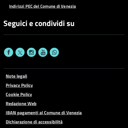
Indirizzi PEC del Comune di Venezia
Seguici e condividi su
Note legali
Privacy Policy
Cookie Policy
Redazione Web
IBAN pagamenti al Comune di Venezia
Dichiarazione di accessibilità