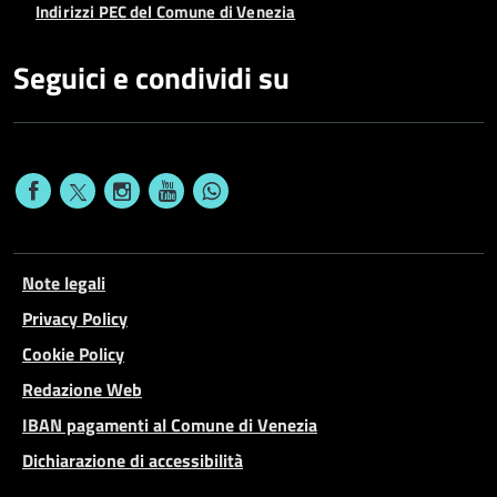
Indirizzi PEC del Comune di Venezia
Seguici e condividi su
Note legali
Privacy Policy
Cookie Policy
Redazione Web
IBAN pagamenti al Comune di Venezia
Dichiarazione di accessibilità