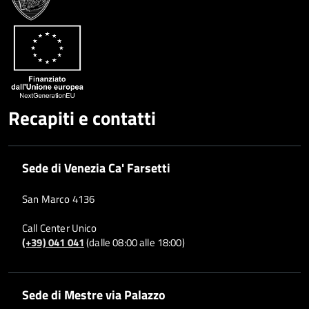
Whatsapp
Plus
Recapiti e contatti
Sede di Venezia Ca' Farsetti
San Marco 4136
Call Center Unico
(+39) 041 041
(dalle 08:00 alle 18:00)
Sede di Mestre via Palazzo