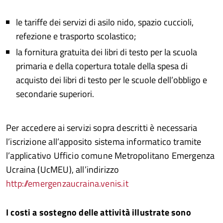
le tariffe dei servizi di asilo nido, spazio cuccioli,
refezione e trasporto scolastico;
la fornitura gratuita dei libri di testo per la scuola
primaria e della copertura totale della spesa di
acquisto dei libri di testo per le scuole dell’obbligo e
secondarie superiori.
Per accedere ai servizi sopra descritti è necessaria
l’iscrizione all’apposito sistema informatico tramite
l’applicativo Ufficio comune Metropolitano Emergenza
Ucraina (UcMEU), all’indirizzo
http://emergenzaucraina.venis.it
I costi a sostegno delle attività illustrate sono