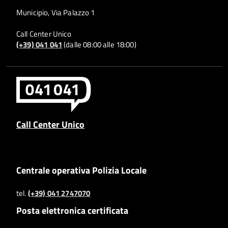
Municipio, Via Palazzo 1
Call Center Unico
(+39) 041 041
(dalle 08:00 alle 18:00)
Call Center Unico
Centrale operativa Polizia Locale
tel.
(+39) 041 2747070
Posta elettronica certificata