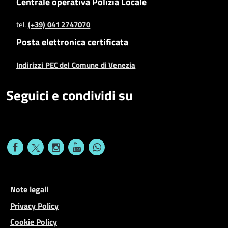
Centrale operativa Polizia Locale
tel.
(+39) 041 2747070
Posta elettronica certificata
Indirizzi PEC del Comune di Venezia
Seguici e condividi su
Note legali
Privacy Policy
Cookie Policy