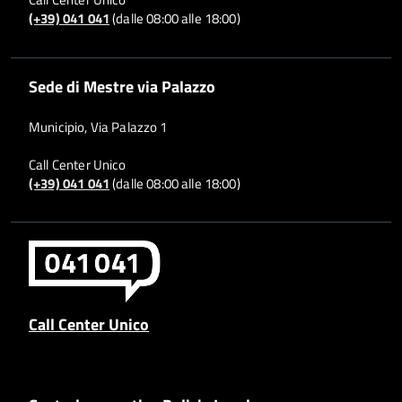
(+39) 041 041
(dalle 08:00 alle 18:00)
Sede di Mestre via Palazzo
Municipio, Via Palazzo 1
Call Center Unico
(+39) 041 041
(dalle 08:00 alle 18:00)
Call Center Unico