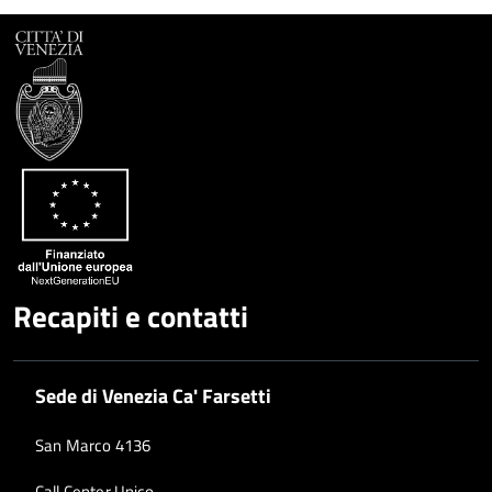
Recapiti e contatti
Sede di Venezia Ca' Farsetti
San Marco 4136
Call Center Unico