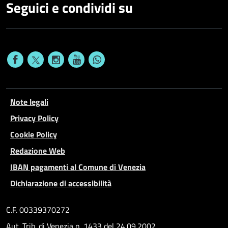
Seguici e condividi su
Note legali
Privacy Policy
Cookie Policy
Redazione Web
IBAN pagamenti al Comune di Venezia
Dichiarazione di accessibilità
C.F. 00339370272
Aut. Trib. di Venezia n. 1433 del 24.09.2002