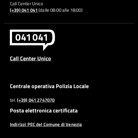
Call Center Unico
(+39) 041 041
(dalle 08:00 alle 18:00)
Call Center Unico
Centrale operativa Polizia Locale
tel.
(+39) 041 2747070
Posta elettronica certificata
Indirizzi PEC del Comune di Venezia