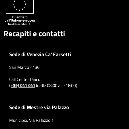
Recapiti e contatti
Sede di Venezia Ca' Farsetti
San Marco 4136
Call Center Unico
(+39) 041 041
(dalle 08:00 alle 18:00)
Sede di Mestre via Palazzo
Municipio, Via Palazzo 1