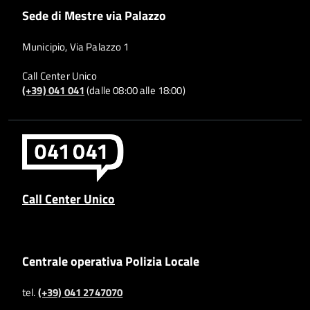
Sede di Mestre via Palazzo
Municipio, Via Palazzo 1
Call Center Unico
(+39) 041 041
(dalle 08:00 alle 18:00)
Call Center Unico
Centrale operativa Polizia Locale
tel.
(+39) 041 2747070