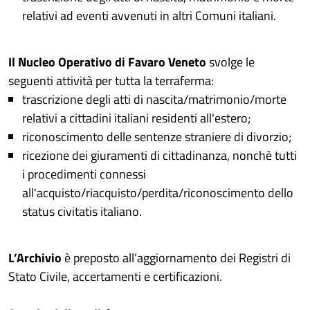
relativi ad eventi avvenuti in altri Comuni italiani.
Il Nucleo Operativo di Favaro Veneto
svolge le
seguenti attività per tutta la terraferma:
trascrizione degli atti di nascita/matrimonio/morte
relativi a cittadini italiani residenti all'estero;
riconoscimento delle sentenze straniere di divorzio;
ricezione dei giuramenti di cittadinanza, nonchè tutti
i procedimenti connessi
all'acquisto/riacquisto/perdita/riconoscimento dello
status civitatis italiano.
L’Archivio
è preposto all’
aggiornamento dei Registri di
Stato Civile, accertamenti e certificazioni.