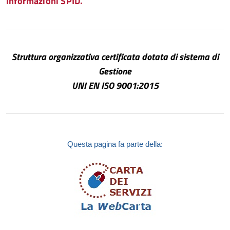
informazioni SPID.
Struttura organizzativa certificata dotata di sistema di
Gestione
UNI EN ISO 9001:2015
Questa pagina fa parte della: