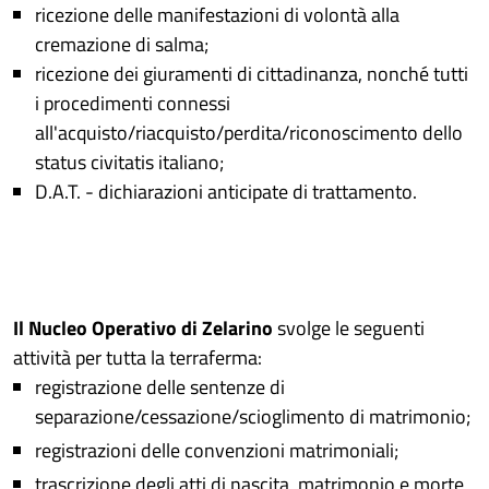
ricezione delle manifestazioni di volontà alla
cremazione di salma;
ricezione dei giuramenti di cittadinanza, nonché tutti
i procedimenti connessi
all'acquisto/riacquisto/perdita/riconoscimento dello
status civitatis italiano;
D.A.T. - dichiarazioni anticipate di trattamento.
Il Nucleo Operativo di Zelarino
svolge le seguenti
attività per tutta la terraferma:
registrazione delle sentenze di
separazione/cessazione/scioglimento di matrimonio;
registrazioni delle convenzioni matrimoniali;
trascrizione degli atti di nascita, matrimonio e morte