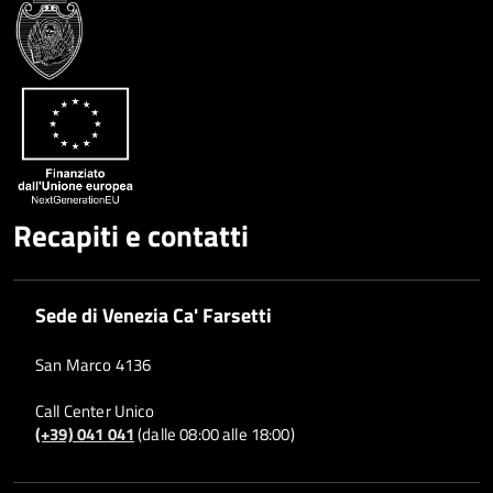
Recapiti e contatti
Sede di Venezia Ca' Farsetti
San Marco 4136
Call Center Unico
(+39) 041 041
(dalle 08:00 alle 18:00)