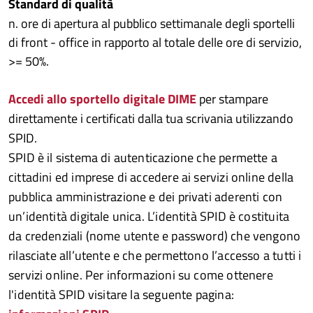
Standard di qualità
n. ore di apertura al pubblico settimanale degli sportelli
di front - office in rapporto al totale delle ore di servizio,
>= 50%.
Accedi allo sportello digitale DIME
per stampare
direttamente i certificati dalla tua scrivania utilizzando
SPID.
SPID è il sistema di autenticazione che permette a
cittadini ed imprese di accedere ai servizi online della
pubblica amministrazione e dei privati aderenti con
un’identità digitale unica. L’identità SPID è costituita
da credenziali (nome utente e password) che vengono
rilasciate all’utente e che permettono l’accesso a tutti i
servizi online. Per informazioni su come ottenere
l'identità SPID visitare la seguente pagina: