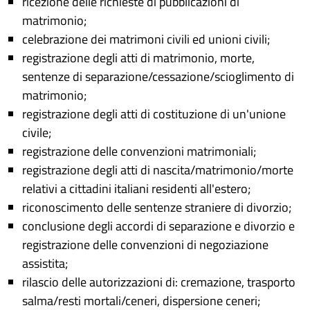
ricezione delle richieste di pubblicazioni di
matrimonio;
celebrazione dei matrimoni civili ed unioni civili;
registrazione degli atti di matrimonio, morte,
sentenze di separazione/cessazione/scioglimento di
matrimonio;
registrazione degli atti di costituzione di un'unione
civile;
registrazione delle convenzioni matrimoniali;
registrazione degli atti di nascita/matrimonio/morte
relativi a cittadini italiani residenti all'estero;
riconoscimento delle sentenze straniere di divorzio;
conclusione degli accordi di separazione e divorzio e
registrazione delle convenzioni di negoziazione
assistita;
rilascio delle autorizzazioni di: cremazione, trasporto
salma/resti mortali/ceneri, dispersione ceneri;