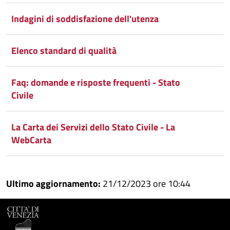
Indagini di soddisfazione dell'utenza
Elenco standard di qualità
Faq: domande e risposte frequenti - Stato
Civile
La Carta dei Servizi dello Stato Civile - La
WebCarta
Ultimo aggiornamento:
21/12/2023 ore 10:44