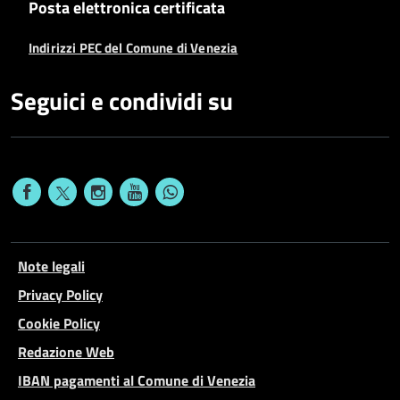
Posta elettronica certificata
Indirizzi PEC del Comune di Venezia
Seguici e condividi su
Note legali
Privacy Policy
Cookie Policy
Redazione Web
IBAN pagamenti al Comune di Venezia