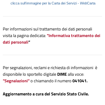
clicca sull'immagine per la Carta dei Servizi -
Web
Carta
Per informazioni sul trattamento dei dati personali
visita la pagina dedicata:
"Informativa trattamento dei
dati personali
”
Per segnalazioni, reclami e richiesta di informazioni è
disponibile lo sportello digitale
DIME
alla voce:
"Segnalazioni"
o chiamando il numero
041041.
Aggiornamento a cura del Servizio Stato Civile.