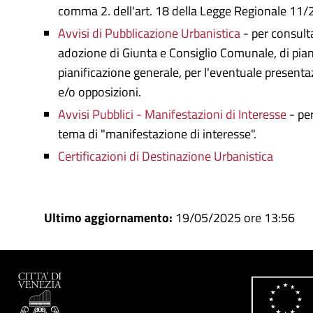
comma 2. dell'art. 18 della Legge Regionale 11/
Avvisi di Pubblicazione Urbanistica
- per consulta
adozione di Giunta e Consiglio Comunale, di piani
pianificazione generale, per l'eventuale presenta
e/o opposizioni.
Avvisi Pubblici - Manifestazioni di Interesse
- per
tema di "manifestazione di interesse".
Certificazioni di Destinazione Urbanistica
Ultimo aggiornamento:
19/05/2025 ore 13:56