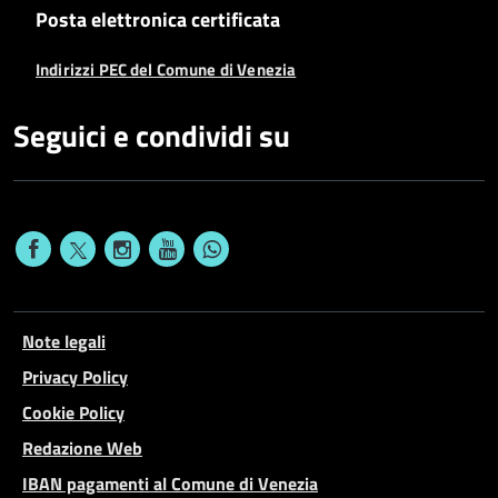
Posta elettronica certificata
Indirizzi PEC del Comune di Venezia
Seguici e condividi su
Note legali
Privacy Policy
Cookie Policy
Redazione Web
IBAN pagamenti al Comune di Venezia