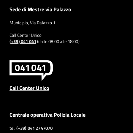
Sede di Mestre via Palazzo
Municipio, Via Palazzo 1
Call Center Unico
(+39) 041 041
(dalle 08:00 alle 18:00)
Call Center Unico
Centrale operativa Polizia Locale
tel.
(+39) 041 2747070